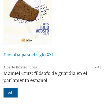
Filosofía para el siglo XXI
Alberto Hidalgo Tuñón
7-48
Manuel Cruz: filósofo de guardia en el
parlamento español
pdf