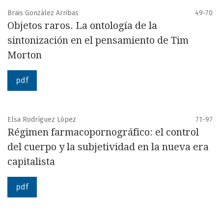
Brais González Arribas
49-70
Objetos raros. La ontología de la
sintonización en el pensamiento de Tim
Morton
pdf
Elsa Rodríguez López
71-97
Régimen farmacopornográfico: el control
del cuerpo y la subjetividad en la nueva era
capitalista
pdf