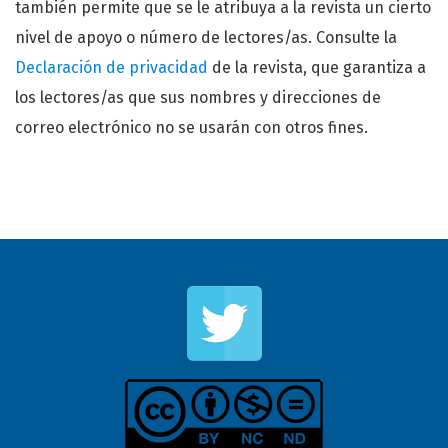
también permite que se le atribuya a la revista un cierto
nivel de apoyo o número de lectores/as. Consulte la
Declaración de privacidad
de la revista, que garantiza a
los lectores/as que sus nombres y direcciones de
correo electrónico no se usarán con otros fines.