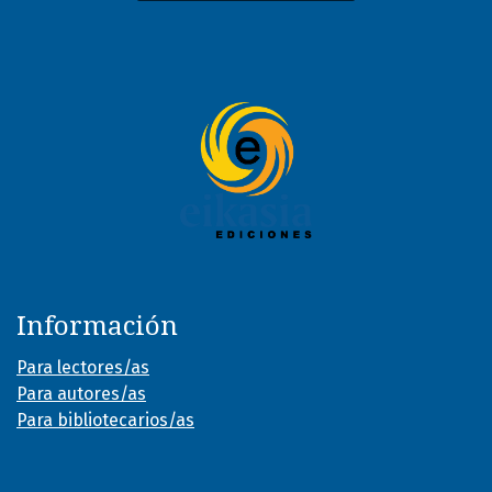
Información
Para lectores/as
Para autores/as
Para bibliotecarios/as