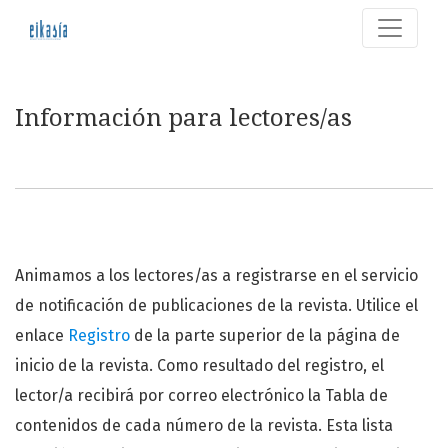
Información para lectores/as
Información para lectores/as
Animamos a los lectores/as a registrarse en el servicio
de notificación de publicaciones de la revista. Utilice el
enlace
Registro
de la parte superior de la página de
inicio de la revista. Como resultado del registro, el
lector/a recibirá por correo electrónico la Tabla de
contenidos de cada número de la revista. Esta lista