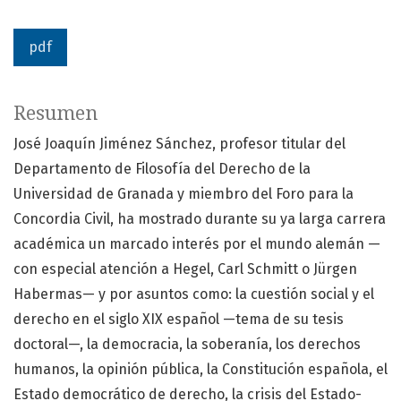
pdf
Resumen
José Joaquín Jiménez Sánchez, profesor titular del
Departamento de Filosofía del Derecho de la
Universidad de Granada y miembro del Foro para la
Concordia Civil, ha mostrado durante su ya larga carrera
académica un marcado interés por el mundo alemán —
con especial atención a Hegel, Carl Schmitt o Jürgen
Habermas— y por asuntos como: la cuestión social y el
derecho en el siglo XIX español —tema de su tesis
doctoral—, la democracia, la soberanía, los derechos
humanos, la opinión pública, la Constitución española, el
Estado democrático de derecho, la crisis del Estado-