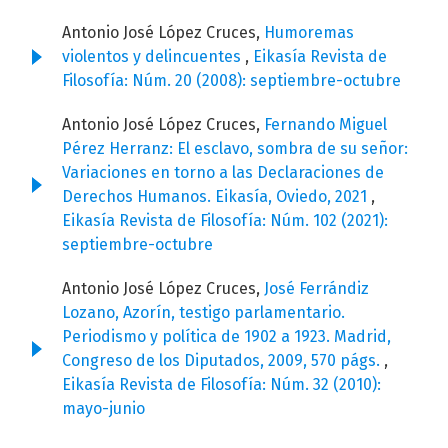
Antonio José López Cruces,
Humoremas
violentos y delincuentes
,
Eikasía Revista de
Filosofía: Núm. 20 (2008): septiembre-octubre
Antonio José López Cruces,
Fernando Miguel
Pérez Herranz: El esclavo, sombra de su señor:
Variaciones en torno a las Declaraciones de
Derechos Humanos. Eikasía, Oviedo, 2021
,
Eikasía Revista de Filosofía: Núm. 102 (2021):
septiembre-octubre
Antonio José López Cruces,
José Ferrándiz
Lozano, Azorín, testigo parlamentario.
Periodismo y política de 1902 a 1923. Madrid,
Congreso de los Diputados, 2009, 570 págs.
,
Eikasía Revista de Filosofía: Núm. 32 (2010):
mayo-junio