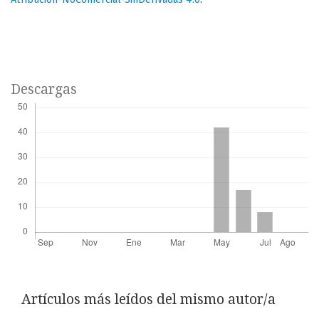
Descargas
Artículos más leídos del mismo autor/a