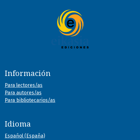
Información
Para lectores/as
Para autores/as
Para bibliotecarios/as
Idioma
Español (España)