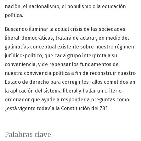
nación, el nacionalismo, el populismo o la educación
política.
Buscando iluminar la actual crisis de las sociedades
liberal-democráticas, tratará de aclarar, en medio del
galimatías conceptual existente sobre nuestro régimen
jurídico-político, que cada grupo interpreta a su
conveniencia, y de repensar los fundamentos de
nuestra convivencia política a fin de reconstruir nuestro
Estado de derecho para corregir los fallos cometidos en
la aplicación del sistema liberal y hallar un criterio
ordenador que ayude a responder a preguntas como:
¿está vigente todavía la Constitución del 78?
Palabras clave