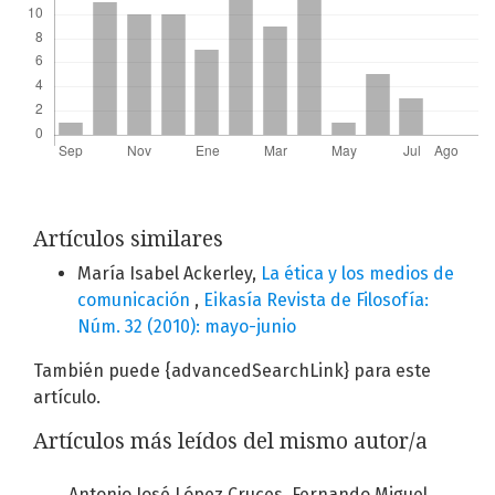
Artículos similares
María Isabel Ackerley,
La ética y los medios de
comunicación
,
Eikasía Revista de Filosofía:
Núm. 32 (2010): mayo-junio
También puede {advancedSearchLink} para este
artículo.
Artículos más leídos del mismo autor/a
Antonio José López Cruces, Fernando Miguel