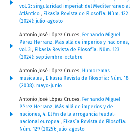
vol. 2: singularidad imperial: del Mediterráneo al
Atlántico
,
Eikasía Revista de Filosofía: Núm. 122
(2024): julio-agosto
Antonio José López Cruces,
Fernando Miguel
Pérez Herranz, Más allá de imperios y naciones,
vol. 3
,
Eikasía Revista de Filosofía: Núm. 123
(2024): septiembre-octubre
Antonio José López Cruces,
Humoremas
musicales
,
Eikasía Revista de Filosofía: Núm. 18
(2008): mayo-junio
Antonio José López Cruces,
Fernando Miguel
Pérez Herranz, Más allá de imperios y de
naciones, 4. El fin de la arrogancia feudal-
nacional europea
,
Eikasía Revista de Filosofía:
Núm. 129 (2025): julio-agosto