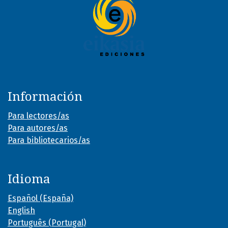
Información
Para lectores/as
Para autores/as
Para bibliotecarios/as
Idioma
Español (España)
English
Português (Portugal)