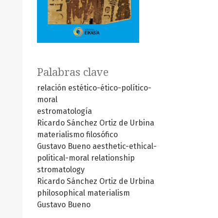
Palabras clave
relación estético-ético-político-
moral
estromatología
Ricardo Sánchez Ortiz de Urbina
materialismo filosófico
Gustavo Bueno
aesthetic-ethical-
political-moral relationship
stromatology
Ricardo Sánchez Ortiz de Urbina
philosophical materialism
Gustavo Bueno