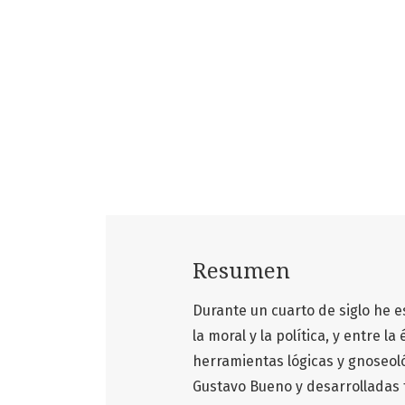
Resumen
Durante un cuarto de siglo he es
la moral y la política, y entre la é
herramientas lógicas y gnoseoló
Gustavo Bueno y desarrolladas