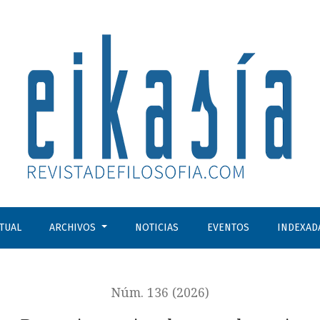
CTUAL
ARCHIVOS
NOTICIAS
EVENTOS
INDEXAD
Núm. 136 (2026)