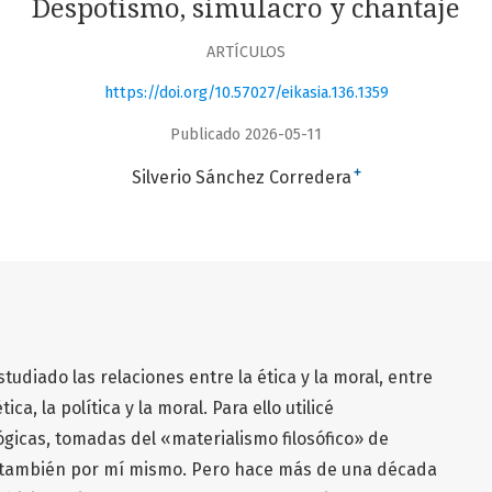
Despotismo, simulacro y chantaje
ARTÍCULOS
https://doi.org/10.57027/eikasia.136.1359
Publicado 2026-05-11
+
Silverio Sánchez Corredera
tudiado las relaciones entre la ética y la moral, entre
tica, la política y la moral. Para ello utilicé
gicas, tomadas del «materialismo filosófico» de
 también por mí mismo. Pero hace más de una década