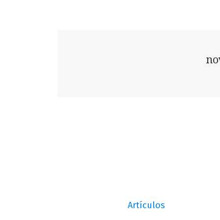
no
Artículos