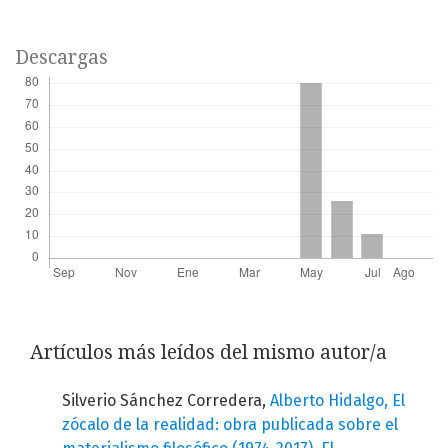
Descargas
Artículos más leídos del mismo autor/a
Silverio Sánchez Corredera,
Alberto Hidalgo, El
zócalo de la realidad: obra publicada sobre el