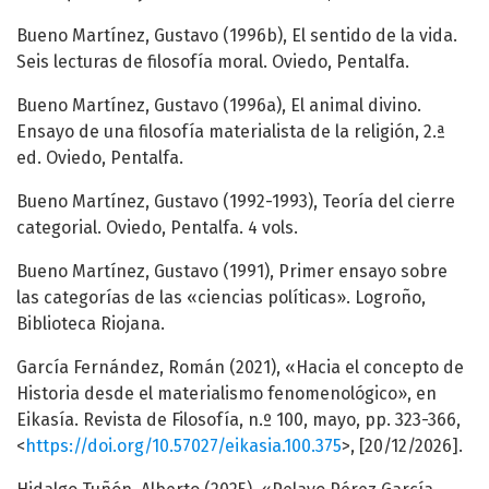
Bueno Martínez, Gustavo (1996b), El sentido de la vida.
Seis lecturas de filosofía moral. Oviedo, Pentalfa.
Bueno Martínez, Gustavo (1996a), El animal divino.
Ensayo de una filosofía materialista de la religión, 2.ª
ed. Oviedo, Pentalfa.
Bueno Martínez, Gustavo (1992-1993), Teoría del cierre
categorial. Oviedo, Pentalfa. 4 vols.
Bueno Martínez, Gustavo (1991), Primer ensayo sobre
las categorías de las «ciencias políticas». Logroño,
Biblioteca Riojana.
García Fernández, Román (2021), «Hacia el concepto de
Historia desde el materialismo fenomenológico», en
Eikasía. Revista de Filosofía, n.º 100, mayo, pp. 323-366,
<
https://doi.org/10.57027/eikasia.100.375
>, [20/12/2026].