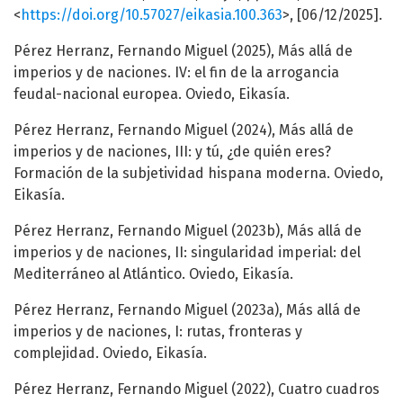
<
https://doi.org/10.57027/eikasia.100.363
>, [06/12/2025].
Pérez Herranz, Fernando Miguel (2025), Más allá de
imperios y de naciones. IV: el fin de la arrogancia
feudal-nacional europea. Oviedo, Eikasía.
Pérez Herranz, Fernando Miguel (2024), Más allá de
imperios y de naciones, III: y tú, ¿de quién eres?
Formación de la subjetividad hispana moderna. Oviedo,
Eikasía.
Pérez Herranz, Fernando Miguel (2023b), Más allá de
imperios y de naciones, II: singularidad imperial: del
Mediterráneo al Atlántico. Oviedo, Eikasía.
Pérez Herranz, Fernando Miguel (2023a), Más allá de
imperios y de naciones, I: rutas, fronteras y
complejidad. Oviedo, Eikasía.
Pérez Herranz, Fernando Miguel (2022), Cuatro cuadros