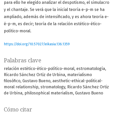
para ello he elegido analizar el despotismo, el simulacro
y el chantaje. Se verá que la inicial teoría e-p-m se ha
ampliado, además de intensificado, y es ahora teoría e-
é-p-m, es decir; teoría de la relación estético-ético-
político-moral.
https://doi.org/10.57027/eikasia.136.1359
Palabras clave
relación estético-ético-político-moral
estromatología
Ricardo Sánchez Ortiz de Urbina
materialismo
filosófico
Gustavo Bueno
aesthetic-ethical-political-
moral relationship
stromatology
Ricardo Sánchez Ortiz
de Urbina
philosophical materialism
Gustavo Bueno
Cómo citar