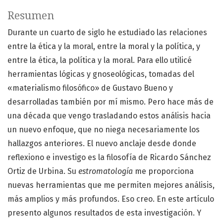
Resumen
Durante un cuarto de siglo he estudiado las relaciones
entre la ética y la moral, entre la moral y la política, y
entre la ética, la política y la moral. Para ello utilicé
herramientas lógicas y gnoseológicas, tomadas del
«materialismo filosófico» de Gustavo Bueno y
desarrolladas también por mí mismo. Pero hace más de
una década que vengo trasladando estos análisis hacia
un nuevo enfoque, que no niega necesariamente los
hallazgos anteriores. El nuevo anclaje desde donde
reflexiono e investigo es la filosofía de Ricardo Sánchez
Ortiz de Urbina. Su
estromatología
me proporciona
nuevas herramientas que me permiten mejores análisis,
más amplios y más profundos. Eso creo. En este artículo
presento algunos resultados de esta investigación. Y