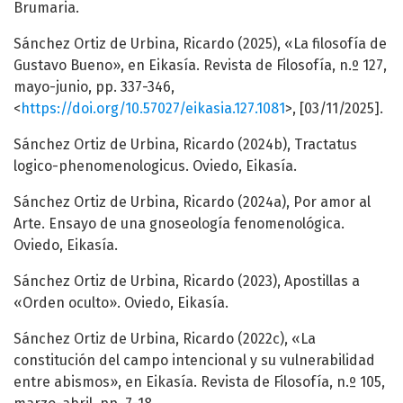
Brumaria.
Sánchez Ortiz de Urbina, Ricardo (2025), «La filosofía de
Gustavo Bueno», en Eikasía. Revista de Filosofía, n.º 127,
mayo-junio, pp. 337-346,
<
https://doi.org/10.57027/eikasia.127.1081
>, [03/11/2025].
Sánchez Ortiz de Urbina, Ricardo (2024b), Tractatus
logico-phenomenologicus. Oviedo, Eikasía.
Sánchez Ortiz de Urbina, Ricardo (2024a), Por amor al
Arte. Ensayo de una gnoseología fenomenológica.
Oviedo, Eikasía.
Sánchez Ortiz de Urbina, Ricardo (2023), Apostillas a
«Orden oculto». Oviedo, Eikasía.
Sánchez Ortiz de Urbina, Ricardo (2022c), «La
constitución del campo intencional y su vulnerabilidad
entre abismos», en Eikasía. Revista de Filosofía, n.º 105,