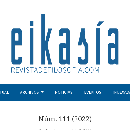
CTUAL
ARCHIVOS
NOTICIAS
EVENTOS
INDEXAD
Núm. 111 (2022)