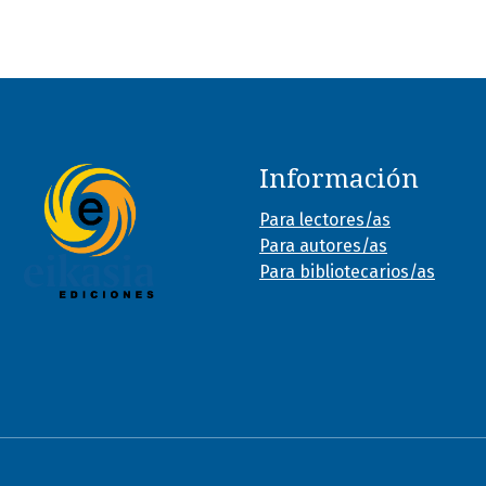
Información
Para lectores/as
Para autores/as
Para bibliotecarios/as