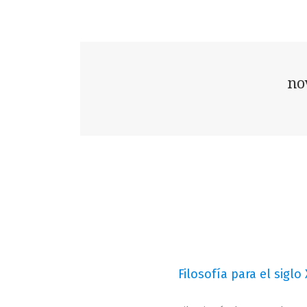
no
Filosofía para el siglo 