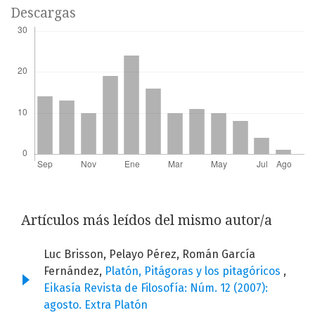
Descargas
Artículos más leídos del mismo autor/a
Luc Brisson, Pelayo Pérez, Román García
Fernández,
Platón, Pitágoras y los pitagóricos
,
Eikasía Revista de Filosofía: Núm. 12 (2007):
agosto. Extra Platón