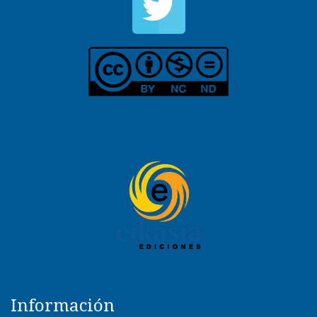
Información