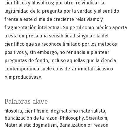
científicos y filosóficos; por otro, reivindicar la
legitimidad de la pregunta por la verdad y el sentido
frente a este clima de creciente relativismo y
fragmentación intelectual. Su perfil como médico aporta
a esta empresa una sensibilidad singular: la del
científico que se reconoce limitado por los métodos
positivos y, sin embargo, no renuncia a plantear
preguntas de fondo, incluso aquellas que la ciencia
contemporánea suele considerar «metafísicas» o
«improductivas».
Palabras clave
filosofía
cientifismo
dogmatismo materialista
banalización de la razón
Philosophy
Scientism
Materialistic dogmatism
Banalization of reason