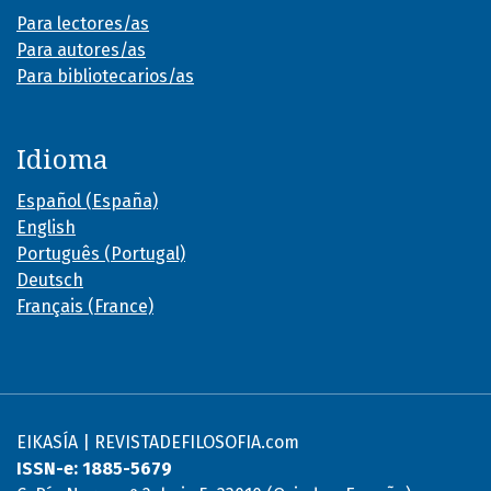
Para lectores/as
Para autores/as
Para bibliotecarios/as
Idioma
Español (España)
English
Português (Portugal)
Deutsch
Français (France)
EIKASÍA | REVISTADEFILOSOFIA.com
ISSN-e: 1885-5679