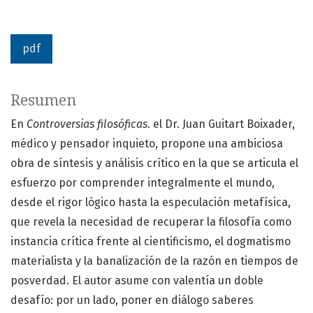
pdf
Resumen
En
Controversias filosóficas
. el Dr. Juan Guitart Boixader,
médico y pensador inquieto, propone una ambiciosa
obra de síntesis y análisis crítico en la que se articula el
esfuerzo por comprender integralmente el mundo,
desde el rigor lógico hasta la especulación metafísica,
que revela la necesidad de recuperar la filosofía como
instancia crítica frente al cientificismo, el dogmatismo
materialista y la banalización de la razón en tiempos de
posverdad. El autor asume con valentía un doble
desafío: por un lado, poner en diálogo saberes