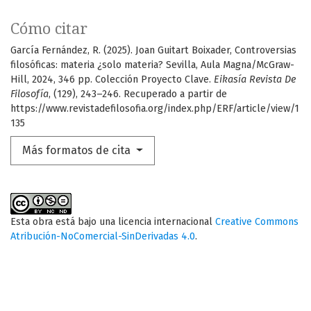
Cómo citar
García Fernández, R. (2025). Joan Guitart Boixader, Controversias
filosóficas: materia ¿solo materia? Sevilla, Aula Magna/McGraw-
Hill, 2024, 346 pp. Colección Proyecto Clave.
Eikasía Revista De
Filosofía
, (129), 243–246. Recuperado a partir de
https://www.revistadefilosofia.org/index.php/ERF/article/view/1
135
Más formatos de cita
Esta obra está bajo una licencia internacional
Creative Commons
Atribución-NoComercial-SinDerivadas 4.0
.