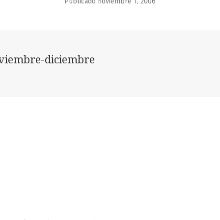
Publicado noviembre 1, 2006
viembre-diciembre