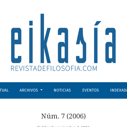
CTUAL
ARCHIVOS
NOTICIAS
EVENTOS
INDEXAD
Núm. 7 (2006)