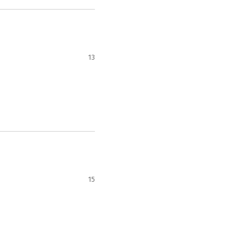
13
15