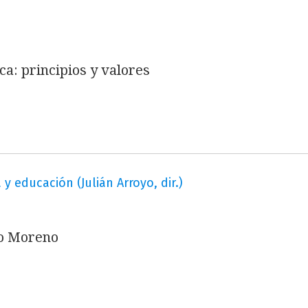
ca: principios y valores
 y educación (Julián Arroyo, dir.)
do Moreno