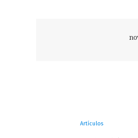
no
Artículos