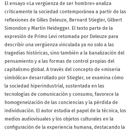
El ensayo «La vergüenza de ser hombre» analiza
críticamente la sociedad contemporánea a partir de las
reflexiones de Gilles Deleuze, Bernard Stiegler, Gilbert
Simondon y Martin Heidegger. El texto parte de la
expresión de Primo Levi retomada por Deleuze para
describir una vergüenza vinculada ya no solo a las
tragedias históricas, sino también a la banalización del
pensamiento y a las formas de control propias del
capitalismo global. A través del concepto de «miseria
simbólica» desarrollado por Stiegler, se examina cómo
la sociedad hiperindustrial, sustentada en las
tecnologías de comunicación y consumo, favorece la
homogeneización de las conciencias y la pérdida de
individuación. El autor estudia el papel de la técnica, los
medios audiovisuales y los objetos culturales en la
configuración de la experiencia humana, destacando la