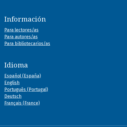
Información
Para lectores/as
Para autores/as
Para bibliotecarios/as
Idioma
Español (España)
English
Português (Portugal)
Deutsch
Français (France)