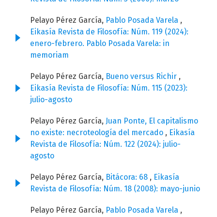
Pelayo Pérez García,
Pablo Posada Varela
,
Eikasía Revista de Filosofía: Núm. 119 (2024):
enero-febrero. Pablo Posada Varela: in
memoriam
Pelayo Pérez García,
Bueno versus Richir
,
Eikasía Revista de Filosofía: Núm. 115 (2023):
julio-agosto
Pelayo Pérez García,
Juan Ponte, El capitalismo
no existe: necroteología del mercado
,
Eikasía
Revista de Filosofía: Núm. 122 (2024): julio-
agosto
Pelayo Pérez García,
Bitácora: 68
,
Eikasía
Revista de Filosofía: Núm. 18 (2008): mayo-junio
Pelayo Pérez García,
Pablo Posada Varela
,