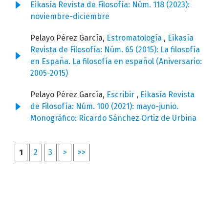
Eikasía Revista de Filosofía: Núm. 118 (2023):
noviembre-diciembre
Pelayo Pérez García,
Estromatología
,
Eikasía
Revista de Filosofía: Núm. 65 (2015): La filosofía
en España. La filosofía en español (Aniversario:
2005-2015)
Pelayo Pérez García,
Escribir
,
Eikasía Revista
de Filosofía: Núm. 100 (2021): mayo-junio.
Monográfico: Ricardo Sánchez Ortiz de Urbina
1
2
3
>
>>