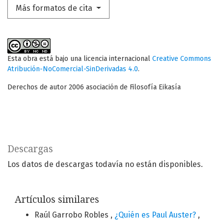
Más formatos de cita
Esta obra está bajo una licencia internacional
Creative Commons
Atribución-NoComercial-SinDerivadas 4.0
.
Derechos de autor 2006 asociación de Filosofía Eikasía
Descargas
Los datos de descargas todavía no están disponibles.
Artículos similares
Raúl Garrobo Robles ,
¿Quién es Paul Auster?
,