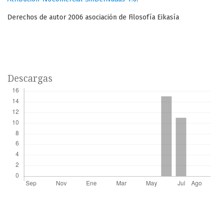
Derechos de autor 2006 asociación de Filosofía Eikasía
Descargas