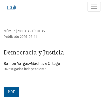
Democracia y Justicia
NÚM. 7 (2006)
,
ARTÍCULOS
Publicado 2026-06-14
Democracia y Justicia
Ramón Vargas-Machuca Ortega
Investigador independiente
PDF