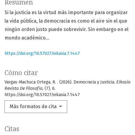
Resumen
Si la justicia es la virtud más importante para organizar
la vida pública, la democracia es como el aire sin el que
ningún orden justo puede sobrevivir. Sin embargo en el
mundo académico...
https://doi.org/10.57027/eikasia.7.1447
Cómo citar
Vargas-Machuca Ortega, R. . (2026). Democracia y Justicia.
Eikasía
Revista De Filosofía
, (7), 6.
https://doi.org/10.57027/eikasia.7.1447
Más formatos de cita
Citas