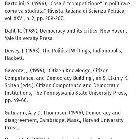
Bartolini, S. (1996), "Cosa é "competizione" in política e
come va studiata", Rivista Italiana di Scienza Política,
vol. XXVI, n. 2, pp. 209-267.
Dahl, R. (1989), Democracy and its critics, New Haven,
Yale University Press.
Dewey, J. (1993), The Political Writings, Indianapolis,
Hackett.
Gaventa, J. (1999), "Citizen Knowledge, Citizen
Competence, and Democracy Building", en S. Elkin y K.
Soltan (eds.), Citizen Competence and Democratic
Institutions, The Pennsylvania State University Press,
pp. 49-66.
Gutmann, A. y D. Thompson (1996), Democracy and
disagreement, Cambridge, Mass., Harvad University
Press.