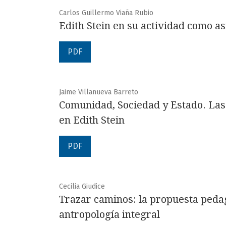
Carlos Guillermo Viaña Rubio
Edith Stein en su actividad como 
PDF
Jaime Villanueva Barreto
Comunidad, Sociedad y Estado. Las 
en Edith Stein
PDF
Cecilia Giudice
Trazar caminos: la propuesta peda
antropología integral