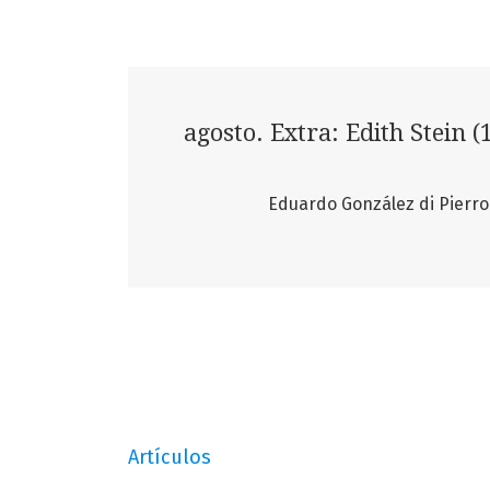
agosto. Extra: Edith Stein (
Eduardo González di Pierro y Car
Artículos