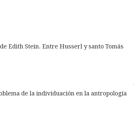
a de Edith Stein. Entre Husserl y santo Tomás
roblema de la individuación en la antropología