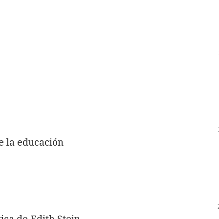
e la educación