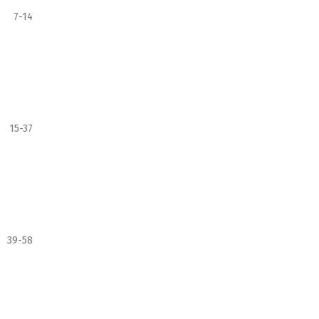
7-14
15-37
39-58