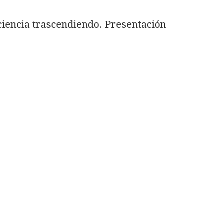
 ciencia trascendiendo. Presentación