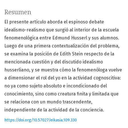
Resumen
El presente artículo aborda el espinoso debate
idealismo-realismo que surgió al interior de la escuela
fenomenológica entre Edmund Husserl y sus alumnos.
Luego de una primera contextualización del problema,
se examina la posición de Edith Stein respecto de la
mencionada cuestión y del discutido idealismo
husserliano, y se muestra cómo la fenomenóloga vuelve
a dimensionar el rol del yo en la actividad cognoscitiva:
no ya como sujeto absoluto e incondicionado del
conocimiento, sino como creatura finita y limitada que
se relaciona con un mundo trascendente,
independiente de la actividad de la conciencia.
https://doi.org/10.57027/eikasia.109.330