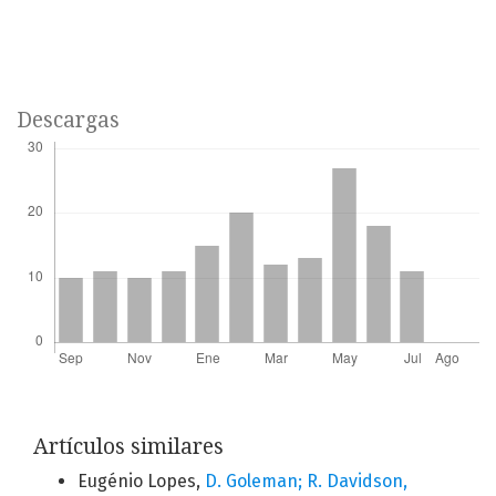
Descargas
Artículos similares
Eugénio Lopes,
D. Goleman; R. Davidson,