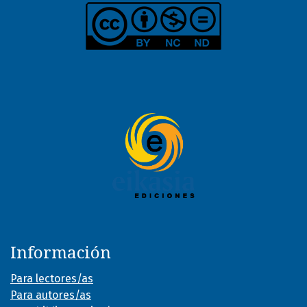
Información
Para lectores/as
Para autores/as