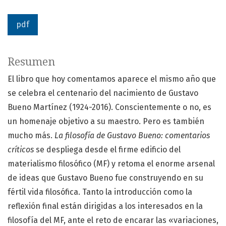
pdf
Resumen
El libro que hoy comentamos aparece el mismo año que
se celebra el centenario del nacimiento de Gustavo
Bueno Martínez (1924-2016). Conscientemente o no, es
un homenaje objetivo a su maestro. Pero es también
mucho más.
La filosofía de Gustavo Bueno: comentarios
críticos
se despliega desde el firme edificio del
materialismo filosófico (MF) y retoma el enorme arsenal
de ideas que Gustavo Bueno fue construyendo en su
fértil vida filosófica. Tanto la introducción como la
reflexión final están dirigidas a los interesados en la
filosofía del MF, ante el reto de encarar las «variaciones,