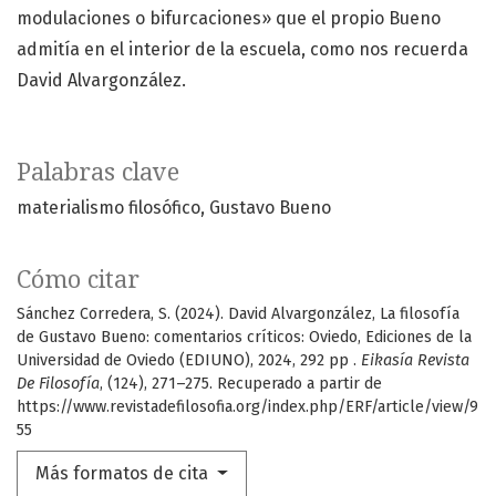
modulaciones o bifurcaciones» que el propio Bueno
admitía en el interior de la escuela, como nos recuerda
David Alvargonzález.
Palabras clave
materialismo filosófico
Gustavo Bueno
Cómo citar
Sánchez Corredera, S. (2024). David Alvargonzález, La filosofía
de Gustavo Bueno: comentarios críticos: Oviedo, Ediciones de la
Universidad de Oviedo (EDIUNO), 2024, 292 pp .
Eikasía Revista
De Filosofía
, (124), 271–275. Recuperado a partir de
https://www.revistadefilosofia.org/index.php/ERF/article/view/9
55
Más formatos de cita