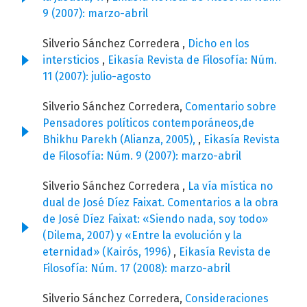
9 (2007): marzo-abril
Silverio Sánchez Corredera ,
Dicho en los
intersticios
,
Eikasía Revista de Filosofía: Núm.
11 (2007): julio-agosto
Silverio Sánchez Corredera,
Comentario sobre
Pensadores políticos contemporáneos,de
Bhikhu Parekh (Alianza, 2005),
,
Eikasía Revista
de Filosofía: Núm. 9 (2007): marzo-abril
Silverio Sánchez Corredera ,
La vía mística no
dual de José Díez Faixat. Comentarios a la obra
de José Díez Faixat: «Siendo nada, soy todo»
(Dilema, 2007) y «Entre la evolución y la
eternidad» (Kairós, 1996)
,
Eikasía Revista de
Filosofía: Núm. 17 (2008): marzo-abril
Silverio Sánchez Corredera,
Consideraciones