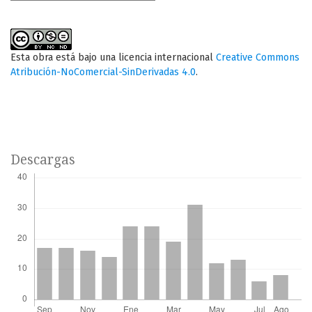
Esta obra está bajo una licencia internacional
Creative Commons
Atribución-NoComercial-SinDerivadas 4.0
.
Descargas