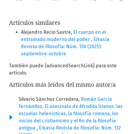
Artículos similares
Alejandro Recio Sastre,
El cuerpo en el
entramado moderno del poder
,
Eikasía
Revista de Filosofía: Núm. 130 (2025):
septiembre-octubre
También puede {advancedSearchLink} para este
artículo.
Artículos más leídos del mismo autor/a
Silverio Sánchez Corredera,
Román García
Fernández, El asesinato de Afrodita Uranos: las
escuelas helenísticas, la filosofía romana, los
inicios del cristianismo y el fin de la filosofía
antigua
,
Eikasía Revista de Filosofía: Núm. 132