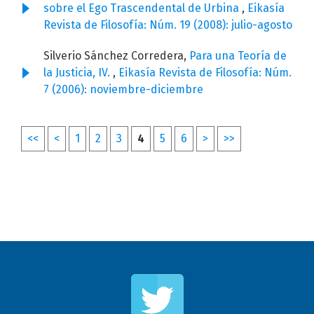
sobre el Ego Trascendental de Urbina
,
Eikasía
Revista de Filosofía: Núm. 19 (2008): julio-agosto
Silverio Sánchez Corredera,
Para una Teoría de
la Justicia, IV.
,
Eikasía Revista de Filosofía: Núm.
7 (2006): noviembre-diciembre
<<
<
1
2
3
4
5
6
>
>>