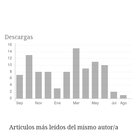
Descargas
Artículos más leídos del mismo autor/a