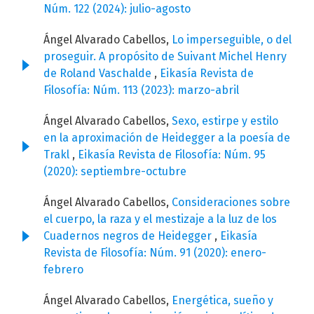
Núm. 122 (2024): julio-agosto
Ángel Alvarado Cabellos,
Lo imperseguible, o del
proseguir. A propósito de Suivant Michel Henry
de Roland Vaschalde
,
Eikasía Revista de
Filosofía: Núm. 113 (2023): marzo-abril
Ángel Alvarado Cabellos,
Sexo, estirpe y estilo
en la aproximación de Heidegger a la poesía de
Trakl
,
Eikasía Revista de Filosofía: Núm. 95
(2020): septiembre-octubre
Ángel Alvarado Cabellos,
Consideraciones sobre
el cuerpo, la raza y el mestizaje a la luz de los
Cuadernos negros de Heidegger
,
Eikasía
Revista de Filosofía: Núm. 91 (2020): enero-
febrero
Ángel Alvarado Cabellos,
Energética, sueño y