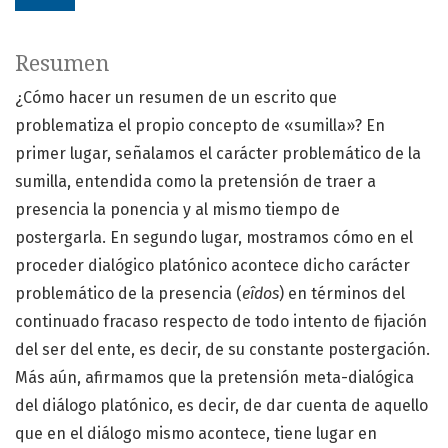
Resumen
¿Cómo hacer un resumen de un escrito que
problematiza el propio concepto de «sumilla»? En
primer lugar, señalamos el carácter problemático de la
sumilla, entendida como la pretensión de traer a
presencia la ponencia y al mismo tiempo de
postergarla. En segundo lugar, mostramos cómo en el
proceder dialógico platónico acontece dicho carácter
problemático de la presencia (
eîdos
) en términos del
continuado fracaso respecto de todo intento de fijación
del ser del ente, es decir, de su constante postergación.
Más aún, afirmamos que la pretensión meta-dialógica
del diálogo platónico, es decir, de dar cuenta de aquello
que en el diálogo mismo acontece, tiene lugar en