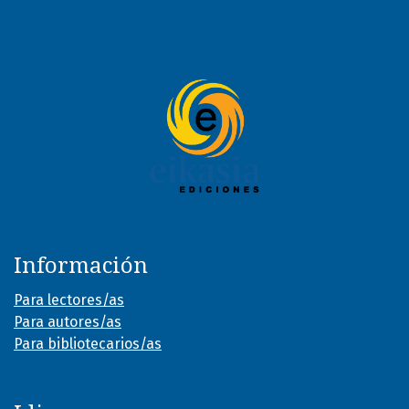
Información
Para lectores/as
Para autores/as
Para bibliotecarios/as