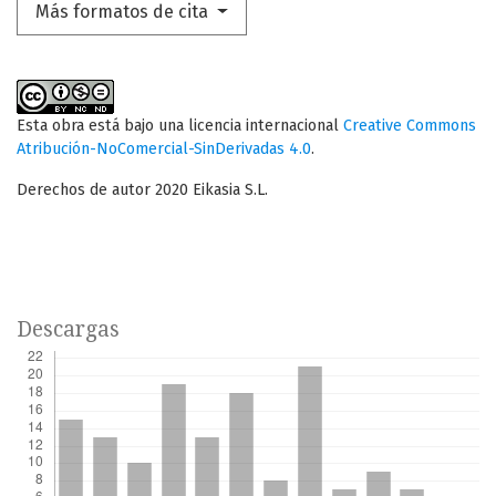
Más formatos de cita
Esta obra está bajo una licencia internacional
Creative Commons
Atribución-NoComercial-SinDerivadas 4.0
.
Derechos de autor 2020 Eikasia S.L.
Descargas