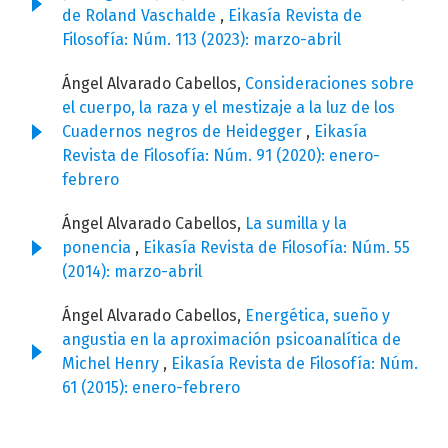
de Roland Vaschalde
,
Eikasía Revista de
Filosofía: Núm. 113 (2023): marzo-abril
Ángel Alvarado Cabellos,
Consideraciones sobre
el cuerpo, la raza y el mestizaje a la luz de los
Cuadernos negros de Heidegger
,
Eikasía
Revista de Filosofía: Núm. 91 (2020): enero-
febrero
Ángel Alvarado Cabellos,
La sumilla y la
ponencia
,
Eikasía Revista de Filosofía: Núm. 55
(2014): marzo-abril
Ángel Alvarado Cabellos,
Energética, sueño y
angustia en la aproximación psicoanalítica de
Michel Henry
,
Eikasía Revista de Filosofía: Núm.
61 (2015): enero-febrero