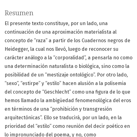
Resumen
El presente texto constituye, por un lado, una
continuación de una aproximación materialista al
concepto de “raza” a partir de los Cuadernos negros de
Heidegger, la cual nos llevó, luego de reconocer su
carácter análogo a la “corporalidad”, a pensarla no como
una determinación naturalista o biológica, sino como la
posibilidad de un “mestizaje ontológico”. Por otro lado,
“sexo”, “estirpe” y “estilo” hacen alusión a la polisemia
del concepto de “Geschlecht” como una figura de lo que
hemos llamado la ambigüedad fenomenológica del eros
en términos de una “prohibición y transgresión
arquitectónicas”. Ello se traducirá, por un lado, en la
prioridad del “estilo” como reunión del decir poético en
lo impronunciado del poema, y no, como