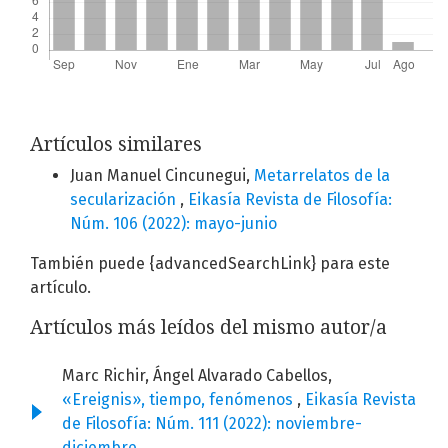
Artículos similares
Juan Manuel Cincunegui,
Metarrelatos de la
secularización
,
Eikasía Revista de Filosofía:
Núm. 106 (2022): mayo-junio
También puede {advancedSearchLink} para este
artículo.
Artículos más leídos del mismo autor/a
Marc Richir, Ángel Alvarado Cabellos,
«Ereignis», tiempo, fenómenos
,
Eikasía Revista
de Filosofía: Núm. 111 (2022): noviembre-
diciembre