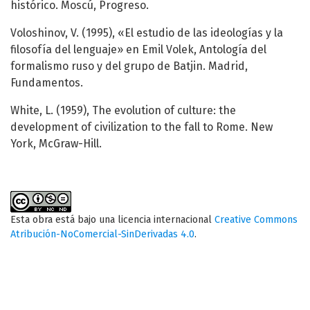
histórico. Moscú, Progreso.
Voloshinov, V. (1995), «El estudio de las ideologías y la
filosofía del lenguaje» en Emil Volek, Antología del
formalismo ruso y del grupo de Batjin. Madrid,
Fundamentos.
White, L. (1959), The evolution of culture: the
development of civilization to the fall to Rome. New
York, McGraw-Hill.
Esta obra está bajo una licencia internacional
Creative Commons
Atribución-NoComercial-SinDerivadas 4.0
.