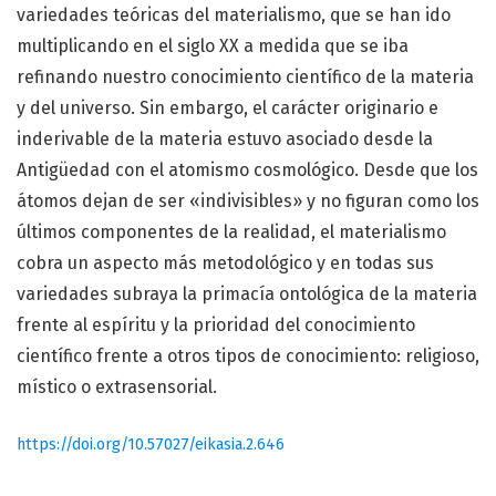
variedades teóricas del materialismo, que se han ido
multiplicando en el siglo XX a medida que se iba
refinando nuestro conocimiento científico de la materia
y del universo. Sin embargo, el carácter originario e
inderivable de la materia estuvo asociado desde la
Antigüedad con el atomismo cosmológico. Desde que los
átomos dejan de ser «indivisibles» y no figuran como los
últimos componentes de la realidad, el materialismo
cobra un aspecto más metodológico y en todas sus
variedades subraya la primacía ontológica de la materia
frente al espíritu y la prioridad del conocimiento
científico frente a otros tipos de conocimiento: religioso,
místico o extrasensorial.
https://doi.org/10.57027/eikasia.2.646