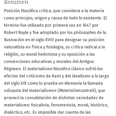
Resumen
Posición filosófica crítica, que considera a la materia
como principio, origen y causa de todo lo existente. El
término fue utilizado por primera vez en 1647 por
Robert Boyle y fue adoptado por los
philosophes
de la
Ilustración en el siglo XVIII para designar su posición
naturalista en física y fisiología, su crítica radical a la
religión, su moral hedonista y su oposición a las
convenciones educativas y morales del Antiguo
Régimen. El materialismo filosófico clásico sufrió los
efectos del criticismo de Kant y del idealismo a lo largo
del siglo XIX como lo prueba en Alemania la llamada
«disputa del materialismo» (
Materialismusstreit
), que
provocó la consolidación de distintas variedades de
materialismo: fisicalista, fenomenista, moral, histórico,
dialéctico, etc. Es imposible dar cuenta de las