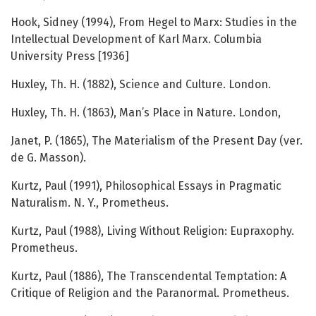
Hook, Sidney (1994), From Hegel to Marx: Studies in the
Intellectual Development of Karl Marx. Columbia
University Press [1936]
Huxley, Th. H. (1882), Science and Culture. London.
Huxley, Th. H. (1863), Man’s Place in Nature. London,
Janet, P. (1865), The Materialism of the Present Day (ver.
de G. Masson).
Kurtz, Paul (1991), Philosophical Essays in Pragmatic
Naturalism. N. Y., Prometheus.
Kurtz, Paul (1988), Living Without Religion: Eupraxophy.
Prometheus.
Kurtz, Paul (1886), The Transcendental Temptation: A
Critique of Religion and the Paranormal. Prometheus.