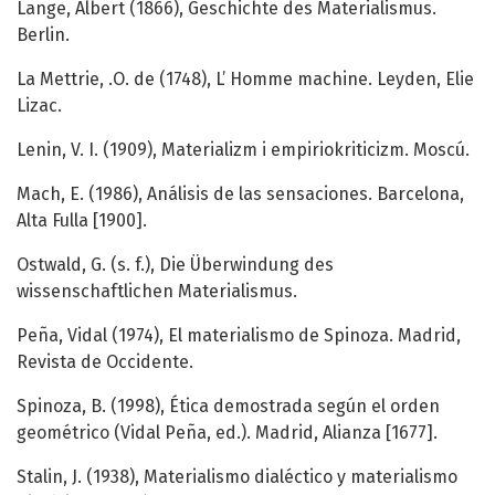
Lange, Albert (1866), Geschichte des Materialismus.
Berlin.
La Mettrie, .O. de (1748), L’ Homme machine. Leyden, Elie
Lizac.
Lenin, V. I. (1909), Materializm i empiriokriticizm. Moscú.
Mach, E. (1986), Análisis de las sensaciones. Barcelona,
Alta Fulla [1900].
Ostwald, G. (s. f.), Die Überwindung des
wissenschaftlichen Materialismus.
Peña, Vidal (1974), El materialismo de Spinoza. Madrid,
Revista de Occidente.
Spinoza, B. (1998), Ética demostrada según el orden
geométrico (Vidal Peña, ed.). Madrid, Alianza [1677].
Stalin, J. (1938), Materialismo dialéctico y materialismo