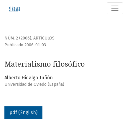
Materialismo filosófico
NÚM. 2 (2006)
,
ARTÍCULOS
Publicado 2006-01-03
Materialismo filosófico
Alberto Hidalgo Tuñón
Universidad de Oviedo (España)
pdf (English)