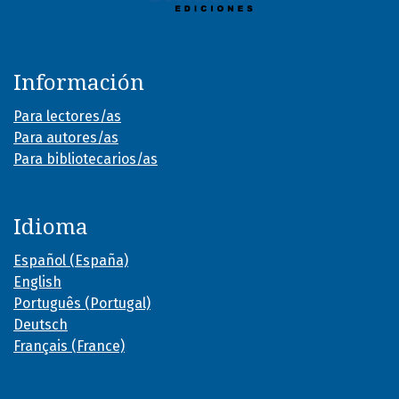
Información
Para lectores/as
Para autores/as
Para bibliotecarios/as
Idioma
Español (España)
English
Português (Portugal)
Deutsch
Français (France)