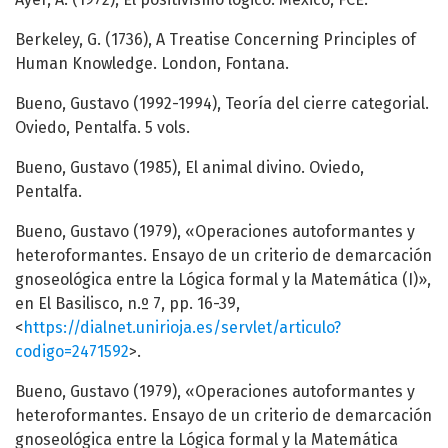
Berkeley, G. (1736), A Treatise Concerning Principles of
Human Knowledge. London, Fontana.
Bueno, Gustavo (1992-1994), Teoría del cierre categorial.
Oviedo, Pentalfa. 5 vols.
Bueno, Gustavo (1985), El animal divino. Oviedo,
Pentalfa.
Bueno, Gustavo (1979), «Operaciones autoformantes y
heteroformantes. Ensayo de un criterio de demarcación
gnoseológica entre la Lógica formal y la Matemática (I)»,
en El Basilisco, n.º 7, pp. 16-39,
<
https://dialnet.unirioja.es/servlet/articulo?
codigo=2471592
>.
Bueno, Gustavo (1979), «Operaciones autoformantes y
heteroformantes. Ensayo de un criterio de demarcación
gnoseológica entre la Lógica formal y la Matemática