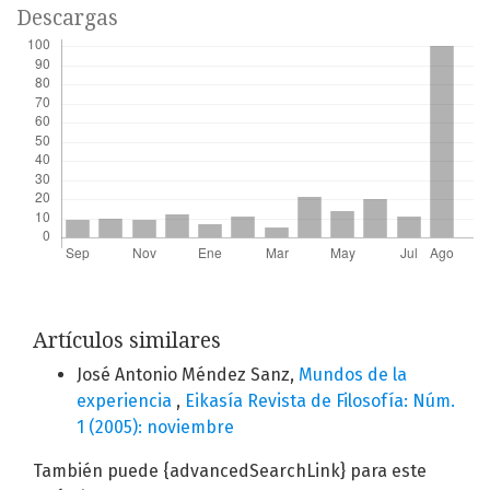
Descargas
Artículos similares
José Antonio Méndez Sanz,
Mundos de la
experiencia
,
Eikasía Revista de Filosofía: Núm.
1 (2005): noviembre
También puede {advancedSearchLink} para este