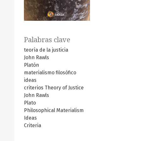
Palabras clave
teoría de la justicia
John Rawls
Platón
materialismo filosófico
ideas
criterios
Theory of Justice
John Rawls
Plato
Philosophical Materialism
Ideas
Criteria