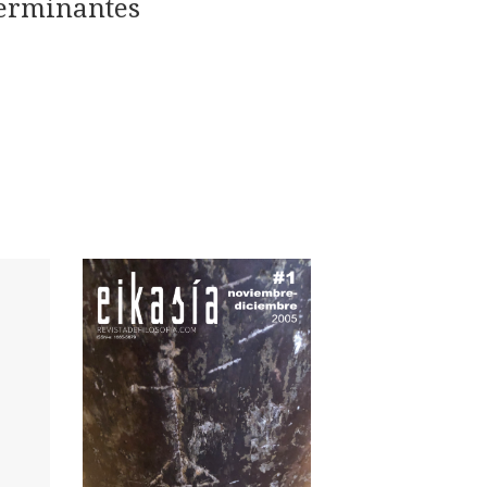
eterminantes