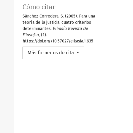
Cómo citar
Sánchez Corredera, S. (2005). Para una
teoría de la justicia: cuatro criterios
determinantes.
Eikasía Revista De
Filosofía
, (1).
https://doi.org/10.57027/eikasia.1.635
Más formatos de cita