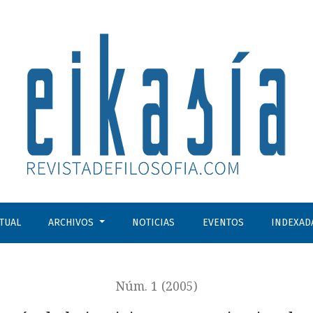
CTUAL
ARCHIVOS
NOTICIAS
EVENTOS
INDEXAD
Núm. 1 (2005)