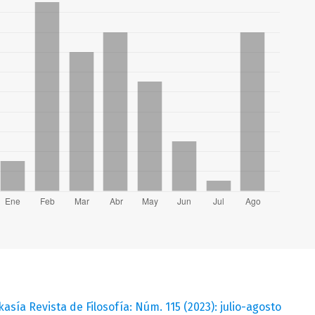
kasía Revista de Filosofía: Núm. 115 (2023): julio-agosto