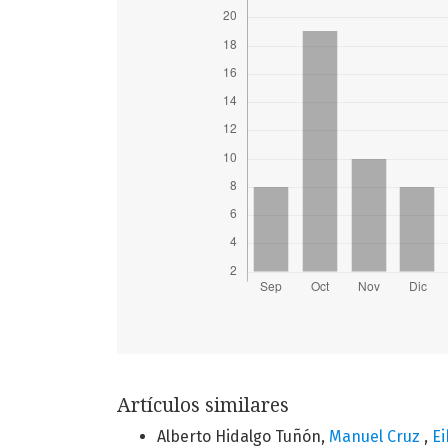
Artículos similares
Alberto Hidalgo Tuñón,
Manuel Cruz
,
Ei