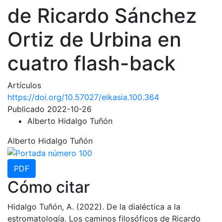
de Ricardo Sánchez
Ortiz de Urbina en
cuatro flash-back
Artículos
https://doi.org/10.57027/eikasia.100.364
Publicado 2022-10-26
Alberto Hidalgo Tuñón
Alberto Hidalgo Tuñón
PDF
Cómo citar
Hidalgo Tuñón, A. (2022). De la dialéctica a la
estromatología. Los caminos filosóficos de Ricardo