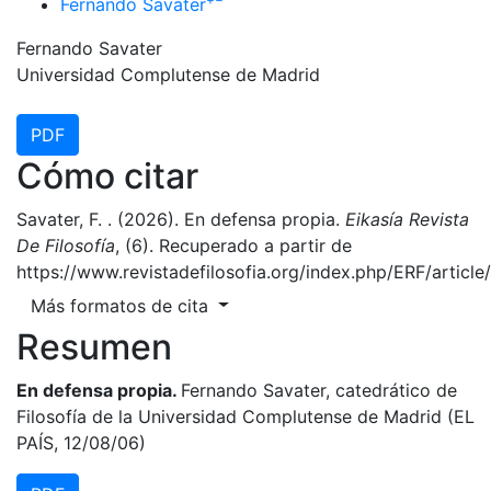
Fernando Savater
Fernando Savater
Universidad Complutense de Madrid
PDF
Cómo citar
Savater, F. . (2026). En defensa propia.
Eikasía Revista
De Filosofía
, (6). Recuperado a partir de
https://www.revistadefilosofia.org/index.php/ERF/articl
Más formatos de cita
Resumen
En defensa propia.
Fernando Savater, catedrático de
Filosofía de la Universidad Complutense de Madrid (EL
PAÍS, 12/08/06)