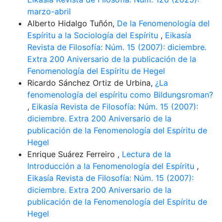
marzo-abril
Alberto Hidalgo Tuñón,
De la Fenomenología del
Espíritu a la Sociología del Espíritu
,
Eikasía
Revista de Filosofía: Núm. 15 (2007): diciembre.
Extra 200 Aniversario de la publicación de la
Fenomenología del Espíritu de Hegel
Ricardo Sánchez Ortiz de Urbina,
¿La
fenomenología del espíritu como Bildungsroman?
,
Eikasía Revista de Filosofía: Núm. 15 (2007):
diciembre. Extra 200 Aniversario de la
publicación de la Fenomenología del Espíritu de
Hegel
Enrique Suárez Ferreiro ,
Lectura de la
Introducción a la Fenomenología del Espíritu
,
Eikasía Revista de Filosofía: Núm. 15 (2007):
diciembre. Extra 200 Aniversario de la
publicación de la Fenomenología del Espíritu de
Hegel