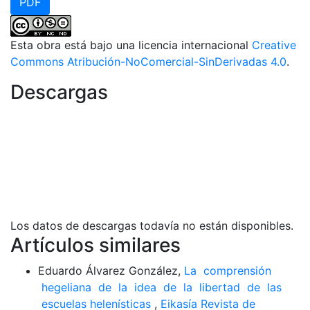
PDF
Esta obra está bajo una licencia internacional
Creative
Commons Atribución-NoComercial-SinDerivadas 4.0
.
Descargas
Los datos de descargas todavía no están disponibles.
Artículos similares
Eduardo Álvarez González,
La comprensión
hegeliana de la idea de la libertad de las
escuelas helenísticas
,
Eikasía Revista de