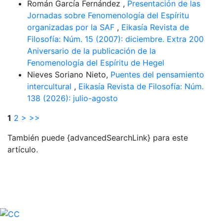
Román García Fernández ,
Presentación de las
Jornadas sobre Fenomenología del Espíritu
organizadas por la SAF
,
Eikasía Revista de
Filosofía: Núm. 15 (2007): diciembre. Extra 200
Aniversario de la publicación de la
Fenomenología del Espíritu de Hegel
Nieves Soriano Nieto,
Puentes del pensamiento
intercultural
,
Eikasía Revista de Filosofía: Núm.
138 (2026): julio-agosto
1
2
>
>>
También puede {advancedSearchLink} para este
artículo.