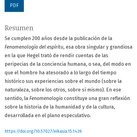
PDF
Resumen
Se cumplen 200 años desde la publicación de la
Fenomenología del espíritu
, esa obra singular y grandiosa
en la que Hegel trató de rendir cuentas de las
peripecias de la conciencia humana, o sea, del modo en
que el hombre ha atesorado a lo largo del tiempo
histórico sus experiencias sobre el mundo (sobre la
naturaleza, sobre los otros, sobre sí mismo). En ese
sentido, la
Fenomenología
constituye una gran reflexión
sobre la historia de la humanidad y de la cultura,
desarrollada en el plano especulativo.
https://doi.org/10.57027/eikasia.15.1426