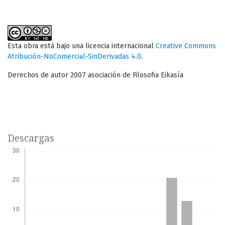
Esta obra está bajo una licencia internacional
Creative Commons
Atribución-NoComercial-SinDerivadas 4.0
.
Derechos de autor 2007 asociación de Filosofia Eikasía
Descargas