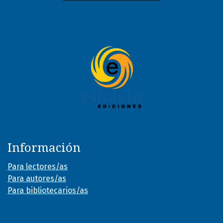
Información
Para lectores/as
Para autores/as
Para bibliotecarios/as