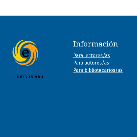
Información
Para lectores/as
Para autores/as
Para bibliotecarios/as