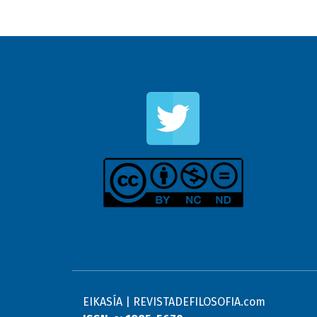
EIKASÍA | REVISTADEFILOSOFIA.com