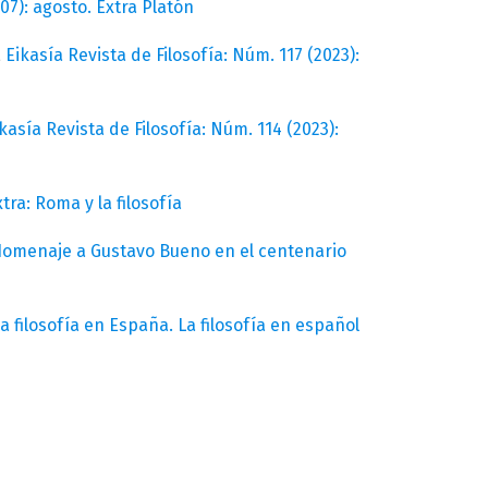
07): agosto. Extra Platón
,
Eikasía Revista de Filosofía: Núm. 117 (2023):
kasía Revista de Filosofía: Núm. 114 (2023):
tra: Roma y la filosofía
. Homenaje a Gustavo Bueno en el centenario
La filosofía en España. La filosofía en español