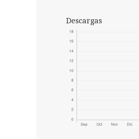
Descargas