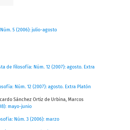
 Núm. 5 (2006): julio-agosto
ta de Filosofía: Núm. 12 (2007): agosto. Extra
osofía: Núm. 12 (2007): agosto. Extra Platón
icardo Sánchez Ortiz de Urbina, Marcos
08): mayo-junio
losofía: Núm. 3 (2006): marzo