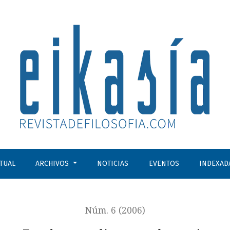
CTUAL
ARCHIVOS
NOTICIAS
EVENTOS
INDEXAD
Núm. 6 (2006)