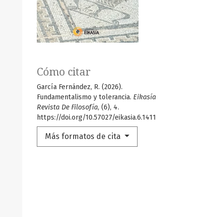
Cómo citar
García Fernández, R. (2026).
Fundamentalismo y tolerancia.
Eikasía
Revista De Filosofía
, (6), 4.
https://doi.org/10.57027/eikasia.6.1411
Más formatos de cita