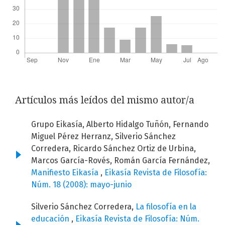
Artículos más leídos del mismo autor/a
Grupo Eikasía, Alberto Hidalgo Tuñón, Fernando
Miguel Pérez Herranz, Silverio Sánchez
Corredera, Ricardo Sánchez Ortiz de Urbina,
Marcos García-Rovés, Román García Fernández,
Manifiesto Eikasía
,
Eikasía Revista de Filosofía:
Núm. 18 (2008): mayo-junio
Silverio Sánchez Corredera,
La filosofía en la
educación
,
Eikasía Revista de Filosofía: Núm.