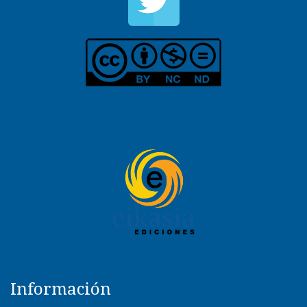
Información