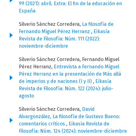
99 (2021): abril. Extra: El fin de la educación en
España
Silverio Sánchez Corredera,
La filosofía de
Fernando Miguel Pérez Herranz
,
Eikasía
Revista de Filosofía: Núm. 111 (2022):
noviembre-diciembre
Silverio Sánchez Corredera, Fernando Miguel
Pérez Herranz,
Entrevista a Fernando Miguel
Pérez Herranz en la presentación de Más allá
de imperios y de naciones (I y II)
,
Eikasía
Revista de Filosofía: Núm. 122 (2024): julio-
agosto
Silverio Sánchez Corredera,
David
Alvargonzález, La filosofía de Gustavo Bueno:
comentarios críticos
,
Eikasía Revista de
Filosofía: Núm. 124 (2024): noviembre-diciembre