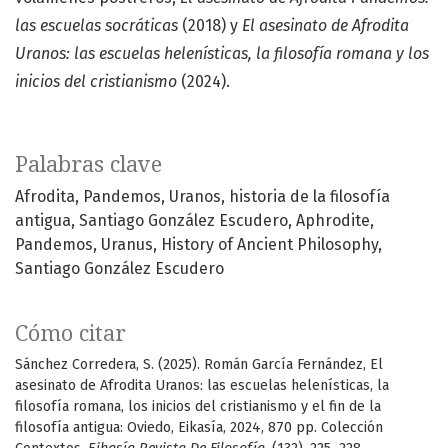
las escuelas socráticas
(2018) y
El asesinato de Afrodita
Uranos: las escuelas helenísticas, la filosofía romana y los
inicios del cristianismo
(2024).
Palabras clave
Afrodita
Pandemos
Uranos
historia de la filosofía
antigua
Santiago González Escudero
Aphrodite
Pandemos
Uranus
History of Ancient Philosophy
Santiago González Escudero
Cómo citar
Sánchez Corredera, S. (2025). Román García Fernández, El
asesinato de Afrodita Uranos: las escuelas helenísticas, la
filosofía romana, los inicios del cristianismo y el fin de la
filosofía antigua: Oviedo, Eikasía, 2024, 870 pp. Colección