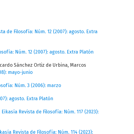
ta de Filosofía: Núm. 12 (2007): agosto. Extra
osofía: Núm. 12 (2007): agosto. Extra Platón
icardo Sánchez Ortiz de Urbina, Marcos
08): mayo-junio
losofía: Núm. 3 (2006): marzo
07): agosto. Extra Platón
,
Eikasía Revista de Filosofía: Núm. 117 (2023):
kasía Revista de Filosofía: Núm. 114 (2023):