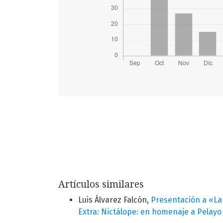
Artículos similares
Luis Álvarez Falcón,
Presentación a «La
Extra: Nictálope: en homenaje a Pelayo