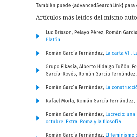
También puede {advancedSearchLink} para es
Artículos más leídos del mismo auto
Luc Brisson, Pelayo Pérez, Román Garcí
Platón
Román García Fernández,
La carta VII. 
Grupo Eikasía, Alberto Hidalgo Tuñón, F
García-Rovés, Román García Fernández
Román García Fernández,
La construcció
Rafael Morla, Román García Fernández,
Román García Fernández,
Lucrecio: una 
octubre. Extra: Roma y la filosofía
Román García Fernández,
El feminismo 