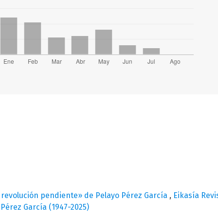
 revolución pendiente» de Pelayo Pérez García
,
Eikasía Revi
 Pérez García (1947-2025)