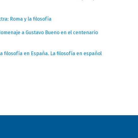
tra: Roma y la filosofía
. Homenaje a Gustavo Bueno en el centenario
La filosofía en España. La filosofía en español