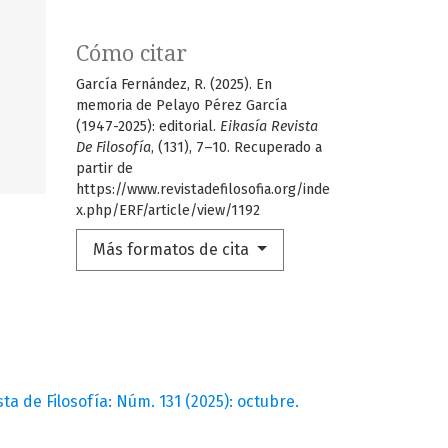
Cómo citar
García Fernández, R. (2025). En
memoria de Pelayo Pérez García
(1947-2025): editorial.
Eikasía Revista
De Filosofía
, (131), 7–10. Recuperado a
partir de
https://www.revistadefilosofia.org/inde
x.php/ERF/article/view/1192
Más formatos de cita
sta de Filosofía: Núm. 131 (2025): octubre.