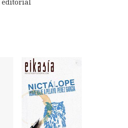
 editorial