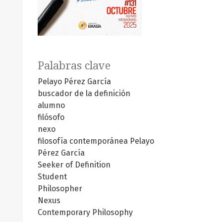
Palabras clave
Pelayo Pérez García
buscador de la definición
alumno
filósofo
nexo
filosofía contemporánea
Pelayo
Pérez García
Seeker of Definition
Student
Philosopher
Nexus
Contemporary Philosophy