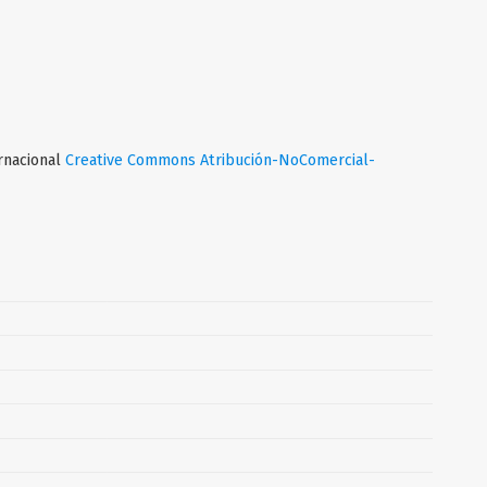
ernacional
Creative Commons Atribución-NoComercial-