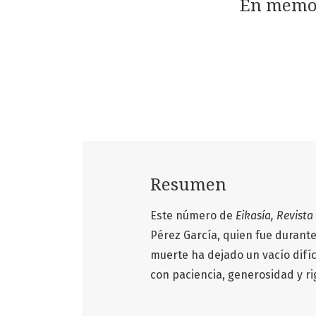
En memori
Resumen
Este número de
Eikasía, Revista
Pérez García, quien fue durante 
muerte ha dejado un vacío difíc
con paciencia, generosidad y ri