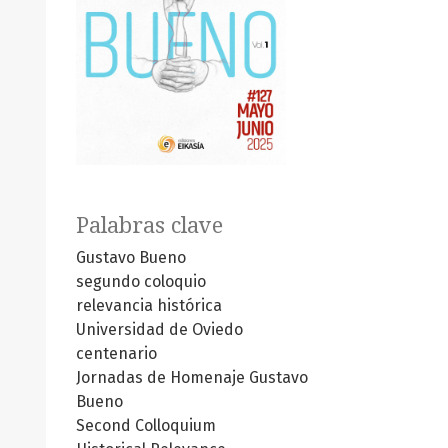
Palabras clave
Gustavo Bueno
segundo coloquio
relevancia histórica
Universidad de Oviedo
centenario
Jornadas de Homenaje
Gustavo
Bueno
Second Colloquium