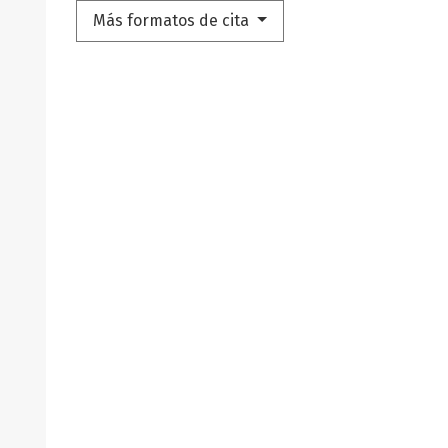
Más formatos de cita