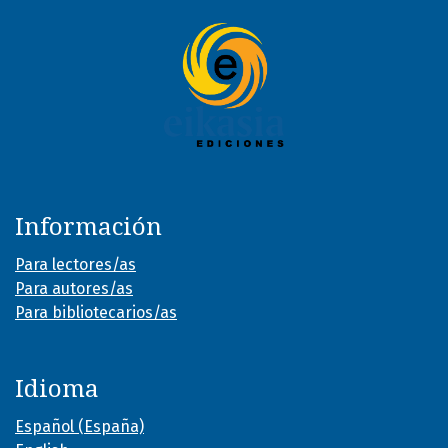
Información
Para lectores/as
Para autores/as
Para bibliotecarios/as
Idioma
Español (España)