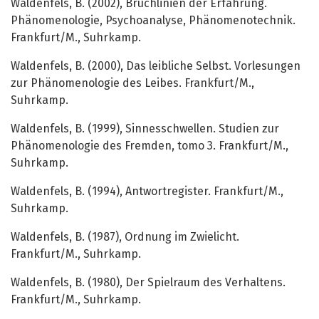
Waldenfels, B. (2002), Bruchlinien der Erfahrung.
Phänomenologie, Psychoanalyse, Phänomenotechnik.
Frankfurt/M., Suhrkamp.
Waldenfels, B. (2000), Das leibliche Selbst. Vorlesungen
zur Phänomenologie des Leibes. Frankfurt/M.,
Suhrkamp.
Waldenfels, B. (1999), Sinnesschwellen. Studien zur
Phänomenologie des Fremden, tomo 3. Frankfurt/M.,
Suhrkamp.
Waldenfels, B. (1994), Antwortregister. Frankfurt/M.,
Suhrkamp.
Waldenfels, B. (1987), Ordnung im Zwielicht.
Frankfurt/M., Suhrkamp.
Waldenfels, B. (1980), Der Spielraum des Verhaltens.
Frankfurt/M., Suhrkamp.