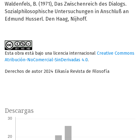
Waldenfels, B. (1971), Das Zwischenreich des Dialogs.
Sozialphilosophische Untersuchungen in Anschluß an
Edmund Husserl. Den Haag, Nijhoff.
Esta obra está bajo una licencia internacional
Creative Commons
Atribución-NoComercial-SinDerivadas 4.0
.
Derechos de autor 2024 Eikasía Revista de Filosofía
Descargas