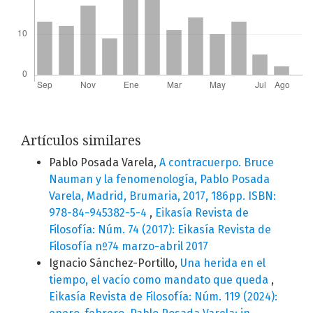
Artículos similares
Pablo Posada Varela,
A contracuerpo. Bruce
Nauman y la fenomenología, Pablo Posada
Varela, Madrid, Brumaria, 2017, 186pp. ISBN:
978-84-945382-5-4
,
Eikasía Revista de
Filosofía: Núm. 74 (2017): Eikasía Revista de
Filosofía nº74 marzo-abril 2017
Ignacio Sánchez-Portillo,
Una herida en el
tiempo, el vacío como mandato que queda
,
Eikasía Revista de Filosofía: Núm. 119 (2024):