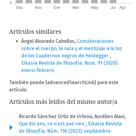
Artículos similares
Ángel Alvarado Cabellos,
Consideraciones
sobre el cuerpo, la raza y el mestizaje a la luz
de los Cuadernos negros de Heidegger
,
Eikasía Revista de Filosofía: Núm. 91 (2020):
enero-febrero
También puede {advancedSearchLink} para este
artículo.
Artículos más leídos del mismo autor/a
Ricardo Sánchez Ortiz de Urbina, Aurélien Alavi,
Que dix ans, ce n’est pas rien
,
Eikasía Revista
de Filosofía: Núm. 116 (2023): septiembre-