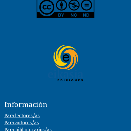
Información
Para lectores/as
Para autores/as
Para bibliotecarios/as