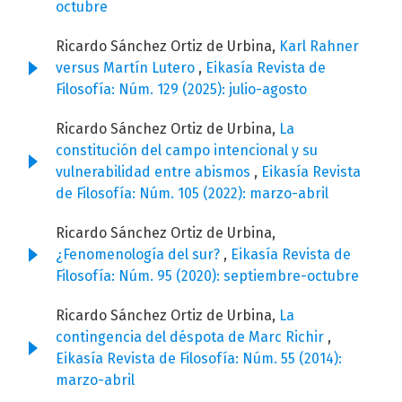
octubre
Ricardo Sánchez Ortiz de Urbina,
Karl Rahner
versus Martín Lutero
,
Eikasía Revista de
Filosofía: Núm. 129 (2025): julio-agosto
Ricardo Sánchez Ortiz de Urbina,
La
constitución del campo intencional y su
vulnerabilidad entre abismos
,
Eikasía Revista
de Filosofía: Núm. 105 (2022): marzo-abril
Ricardo Sánchez Ortiz de Urbina,
¿Fenomenología del sur?
,
Eikasía Revista de
Filosofía: Núm. 95 (2020): septiembre-octubre
Ricardo Sánchez Ortiz de Urbina,
La
contingencia del déspota de Marc Richir
,
Eikasía Revista de Filosofía: Núm. 55 (2014):
marzo-abril