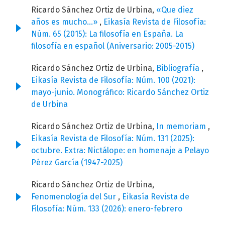
Ricardo Sánchez Ortiz de Urbina,
«Que diez
años es mucho…»
,
Eikasía Revista de Filosofía:
Núm. 65 (2015): La filosofía en España. La
filosofía en español (Aniversario: 2005-2015)
Ricardo Sánchez Ortiz de Urbina,
Bibliografía
,
Eikasía Revista de Filosofía: Núm. 100 (2021):
mayo-junio. Monográfico: Ricardo Sánchez Ortiz
de Urbina
Ricardo Sánchez Ortiz de Urbina,
In memoriam
,
Eikasía Revista de Filosofía: Núm. 131 (2025):
octubre. Extra: Nictálope: en homenaje a Pelayo
Pérez García (1947-2025)
Ricardo Sánchez Ortiz de Urbina,
Fenomenología del Sur
,
Eikasía Revista de
Filosofía: Núm. 133 (2026): enero-febrero