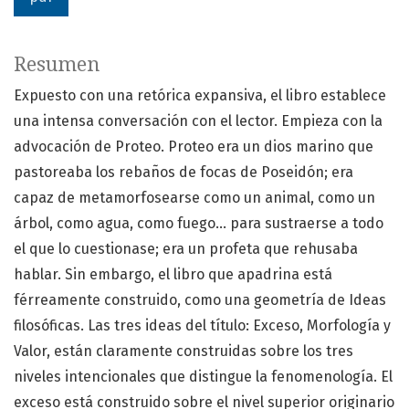
Resumen
Expuesto con una retórica expansiva, el libro establece
una intensa conversación con el lector. Empieza con la
advocación de Proteo. Proteo era un dios marino que
pastoreaba los rebaños de focas de Poseidón; era
capaz de metamorfosearse como un animal, como un
árbol, como agua, como fuego... para sustraerse a todo
el que lo cuestionase; era un profeta que rehusaba
hablar. Sin embargo, el libro que apadrina está
férreamente construido, como una geometría de Ideas
filosóficas. Las tres ideas del título: Exceso, Morfología y
Valor, están claramente construidas sobre los tres
niveles intencionales que distingue la fenomenología. El
exceso está construido sobre el nivel superior originario