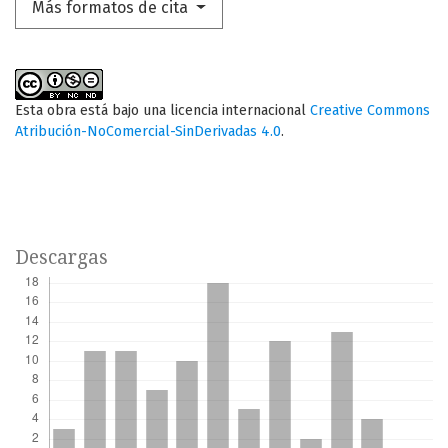
Más formatos de cita
Esta obra está bajo una licencia internacional
Creative Commons
Atribución-NoComercial-SinDerivadas 4.0
.
Descargas