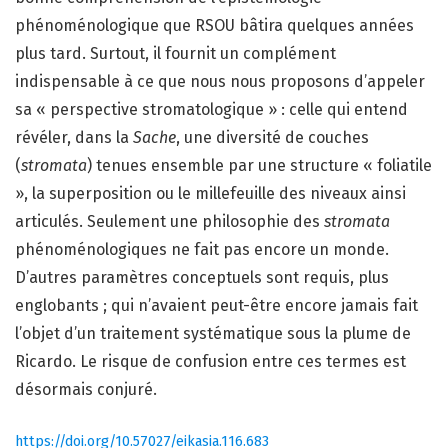
phénoménologique que RSOU bâtira quelques années
plus tard. Surtout, il fournit un complément
indispensable à ce que nous nous proposons d’appeler
sa « perspective stromatologique » : celle qui entend
révéler, dans la
Sache
, une diversité de couches
(
stromata
) tenues ensemble par une structure « foliatile
», la superposition ou le millefeuille des niveaux ainsi
articulés. Seulement une philosophie des
stromata
phénoménologiques ne fait pas encore un monde.
D’autres paramètres conceptuels sont requis, plus
englobants ; qui n’avaient peut-être encore jamais fait
l’objet d’un traitement systématique sous la plume de
Ricardo. Le risque de confusion entre ces termes est
désormais conjuré.
https://doi.org/10.57027/eikasia.116.683