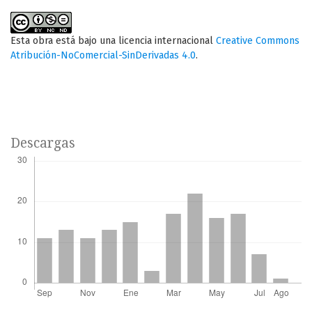
Esta obra está bajo una licencia internacional
Creative Commons
Atribución-NoComercial-SinDerivadas 4.0
.
Descargas