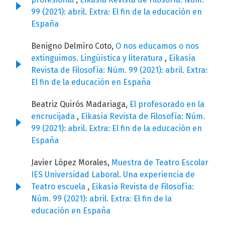
99 (2021): abril. Extra: El fin de la educación en
España
Benigno Delmiro Coto,
O nos educamos o nos
extinguimos. Lingüística y literatura
,
Eikasía
Revista de Filosofía: Núm. 99 (2021): abril. Extra:
El fin de la educación en España
Beatriz Quirós Madariaga,
El profesorado en la
encrucijada
,
Eikasía Revista de Filosofía: Núm.
99 (2021): abril. Extra: El fin de la educación en
España
Javier López Morales,
Muestra de Teatro Escolar
IES Universidad Laboral. Una experiencia de
Teatro escuela
,
Eikasía Revista de Filosofía:
Núm. 99 (2021): abril. Extra: El fin de la
educación en España