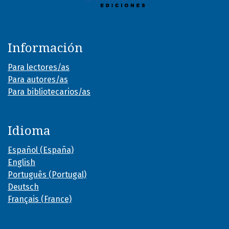
Información
Para lectores/as
Para autores/as
Para bibliotecarios/as
Idioma
Español (España)
English
Português (Portugal)
Deutsch
Français (France)