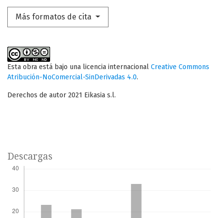
Más formatos de cita
Esta obra está bajo una licencia internacional
Creative Commons
Atribución-NoComercial-SinDerivadas 4.0
.
Derechos de autor 2021 Eikasia s.l.
Descargas