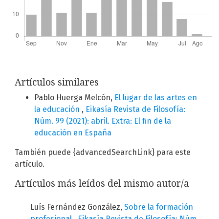
Artículos similares
Pablo Huerga Melcón,
El lugar de las artes en
la educación
,
Eikasía Revista de Filosofía:
Núm. 99 (2021): abril. Extra: El fin de la
educación en España
También puede {advancedSearchLink} para este
artículo.
Artículos más leídos del mismo autor/a
Luís Fernández González,
Sobre la formación
profesional
,
Eikasía Revista de Filosofía: Núm.