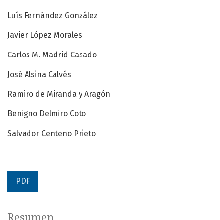
Luís Fernández González
Javier López Morales
Carlos M. Madrid Casado
José Alsina Calvés
Ramiro de Miranda y Aragón
Benigno Delmiro Coto
Salvador Centeno Prieto
PDF
Resumen