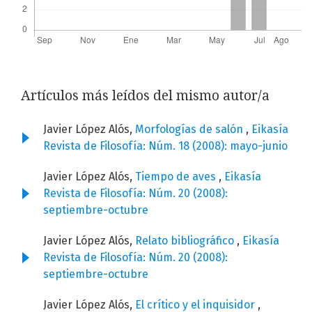
Artículos más leídos del mismo autor/a
Javier López Alós,
Morfologías de salón
,
Eikasía
Revista de Filosofía: Núm. 18 (2008): mayo-junio
Javier López Alós,
Tiempo de aves
,
Eikasía
Revista de Filosofía: Núm. 20 (2008):
septiembre-octubre
Javier López Alós,
Relato bibliográfico
,
Eikasía
Revista de Filosofía: Núm. 20 (2008):
septiembre-octubre
Javier López Alós,
El crítico y el inquisidor
,