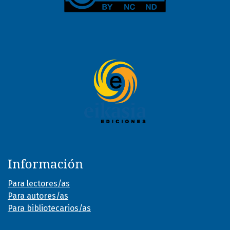
Información
Para lectores/as
Para autores/as
Para bibliotecarios/as