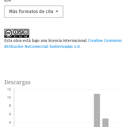
654
Más formatos de cita
Esta obra está bajo una licencia internacional
Creative Commons
Atribución-NoComercial-SinDerivadas 4.0
.
Descargas