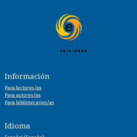
Información
Para lectores/as
Para autores/as
Para bibliotecarios/as
Idioma