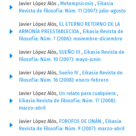
Javier López Alós ,
Metempsicosis
,
Eikasía
Revista de Filosofía: Núm. 11 (2007): julio-agosto
Javier López Alós,
EL ETERNO RETORNO DE LA
ARMONÍA PREESTABLECIDA
,
Eikasía Revista de
Filosofía: Núm. 7 (2006): noviembre-diciembre
Javier López Alós,
SUEÑO III
,
Eikasía Revista de
Filosofía: Núm. 10 (2007): mayo-junio
Javier López Alós,
Sueño IV
,
Eikasía Revista de
Filosofía: Núm. 16 (2008): enero-febrero
Javier López Alós,
Un relato para cualquiera
,
Eikasía Revista de Filosofía: Núm. 17 (2008):
marzo-abril
Javier López Alós,
FOROFOS DE ONÁN
,
Eikasía
Revista de Filosofía: Núm. 9 (2007): marzo-abril