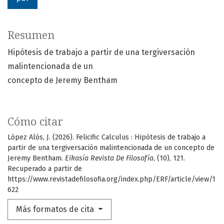
Resumen
Hipótesis de trabajo a partir de una tergiversación
malintencionada de un
concepto de Jeremy Bentham
Cómo citar
López Alós, J. (2026). Felicific Calculus : Hipótesis de trabajo a
partir de una tergiversación malintencionada de un concepto de
Jeremy Bentham.
Eikasía Revista De Filosofía
, (10), 121.
Recuperado a partir de
https://www.revistadefilosofia.org/index.php/ERF/article/view/1
622
Más formatos de cita