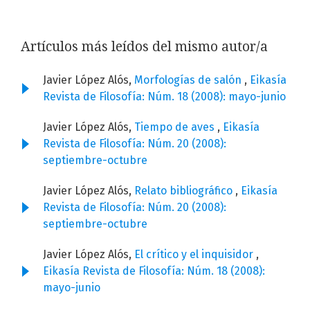
Artículos más leídos del mismo autor/a
Javier López Alós,
Morfologías de salón
,
Eikasía
Revista de Filosofía: Núm. 18 (2008): mayo-junio
Javier López Alós,
Tiempo de aves
,
Eikasía
Revista de Filosofía: Núm. 20 (2008):
septiembre-octubre
Javier López Alós,
Relato bibliográfico
,
Eikasía
Revista de Filosofía: Núm. 20 (2008):
septiembre-octubre
Javier López Alós,
El crítico y el inquisidor
,
Eikasía Revista de Filosofía: Núm. 18 (2008):
mayo-junio