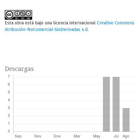
Esta obra está bajo una licencia internacional
Creative Commons
Atribución-NoComercial-SinDerivadas 4.0
.
Descargas