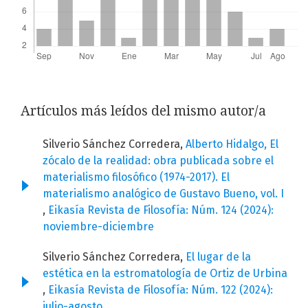
Artículos más leídos del mismo autor/a
Silverio Sánchez Corredera,
Alberto Hidalgo, El
zócalo de la realidad: obra publicada sobre el
materialismo filosófico (1974-2017). El
materialismo analógico de Gustavo Bueno, vol. I
,
Eikasía Revista de Filosofía: Núm. 124 (2024):
noviembre-diciembre
Silverio Sánchez Corredera,
El lugar de la
estética en la estromatología de Ortiz de Urbina
,
Eikasía Revista de Filosofía: Núm. 122 (2024):
julio-agosto