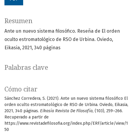
Resumen
Ante un nuevo sistema filosófico. Reseña de El orden
oculto estromatológico de RSO de Urbina. Oviedo,
Eikasia, 2021, 340 páginas
Palabras clave
Cómo citar
Sánchez Corredera, S. (2021). Ante un nuevo sistema filosófico El
orden oculto estromatológico de RSO de Urbina. Oviedo, Eikasia,
2021, 340 páginas.
Eikasía Revista De Filosofía
, (103), 259–266.
Recuperado a partir de
https://www.revistadefilosofia.org/index.php/ERF/article/view/1
50