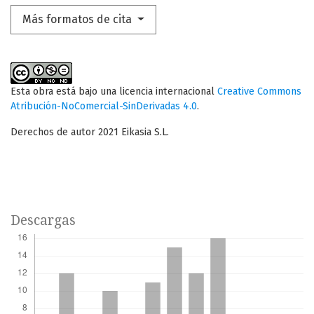
Más formatos de cita
Esta obra está bajo una licencia internacional
Creative Commons
Atribución-NoComercial-SinDerivadas 4.0
.
Derechos de autor 2021 Eikasia S.L.
Descargas