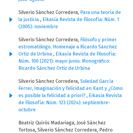
Silverio Sánchez Corredera,
Para una teoría de
la justicia
,
Eikasía Revista de Filosofía: Núm. 1
(2005): noviembre
Silverio Sánchez Corredera,
Filósofo y primer
estromatólogo. Homenaje a Ricardo Sánchez
Ortiz de Urbina
,
Eikasía Revista de Filosofía:
Núm. 100 (2021): mayo-junio. Monográfico:
Ricardo Sánchez Ortiz de Urbina
Silverio Sánchez Corredera,
Soledad García
Ferrer, Imaginación y felicidad en Kant y ¿Cómo
es posible la felicidad a priori?
,
Eikasía Revista
de Filosofía: Núm. 123 (2024): septiembre-
octubre
Beatriz Quirós Madariaga, José Sánchez
Tortosa, Silverio Sánchez Corredera, Pedro