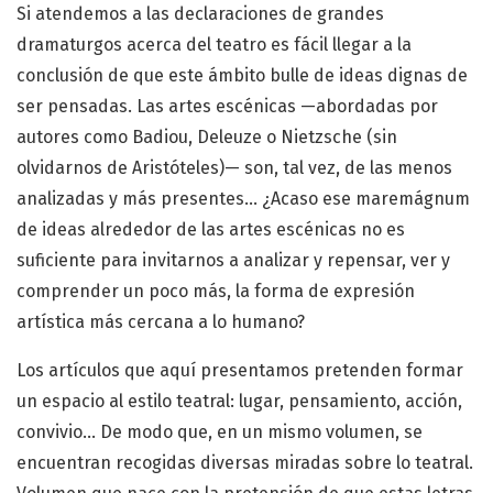
Si atendemos a las declaraciones de grandes
dramaturgos acerca del teatro es fácil llegar a la
conclusión de que este ámbito bulle de ideas dignas de
ser pensadas. Las artes escénicas —abordadas por
autores como Badiou, Deleuze o Nietzsche (sin
olvidarnos de Aristóteles)— son, tal vez, de las menos
analizadas y más presentes… ¿Acaso ese maremágnum
de ideas alrededor de las artes escénicas no es
suficiente para invitarnos a analizar y repensar, ver y
comprender un poco más, la forma de expresión
artística más cercana a lo humano?
Los artículos que aquí presentamos pretenden formar
un espacio al estilo teatral: lugar, pensamiento, acción,
convivio… De modo que, en un mismo volumen, se
encuentran recogidas diversas miradas sobre lo teatral.