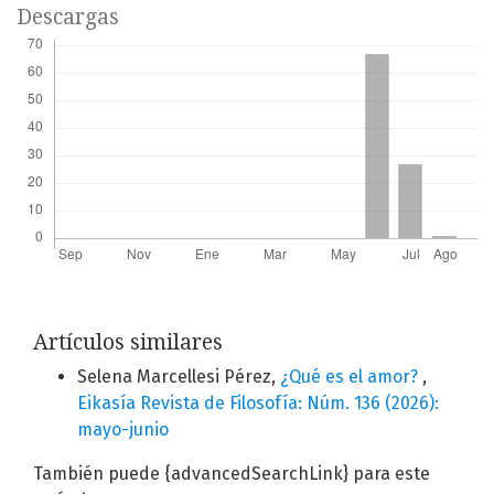
Descargas
Artículos similares
Selena Marcellesi Pérez,
¿Qué es el amor?
,
Eikasía Revista de Filosofía: Núm. 136 (2026):
mayo-junio
También puede {advancedSearchLink} para este