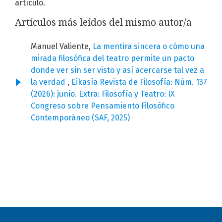
artículo.
Artículos más leídos del mismo autor/a
Manuel Valiente,
La mentira sincera o cómo una
mirada filosófica del teatro permite un pacto
donde ver sin ser visto y así acercarse tal vez a
la verdad
,
Eikasía Revista de Filosofía: Núm. 137
(2026): junio. Extra: Filosofía y Teatro: IX
Congreso sobre Pensamiento Filosófico
Contemporáneo (SAF, 2025)