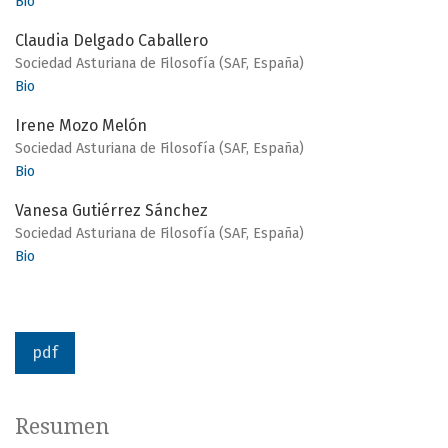
Bio
Claudia Delgado Caballero
Sociedad Asturiana de Filosofía (SAF, España)
Bio
Irene Mozo Melón
Sociedad Asturiana de Filosofía (SAF, España)
Bio
Vanesa Gutiérrez Sánchez
Sociedad Asturiana de Filosofía (SAF, España)
Bio
pdf
Resumen