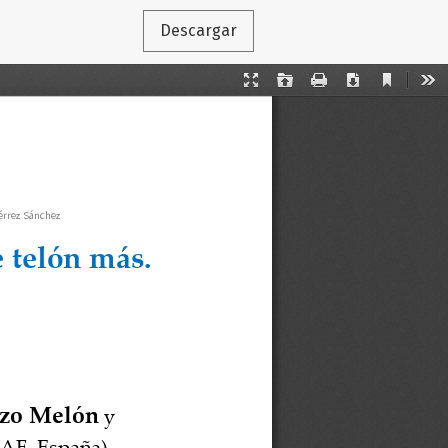
Descargar