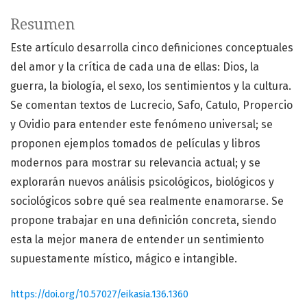
Resumen
Este artículo desarrolla cinco definiciones conceptuales
del amor y la crítica de cada una de ellas: Dios, la
guerra, la biología, el sexo, los sentimientos y la cultura.
Se comentan textos de Lucrecio, Safo, Catulo, Propercio
y Ovidio para entender este fenómeno universal; se
proponen ejemplos tomados de películas y libros
modernos para mostrar su relevancia actual; y se
explorarán nuevos análisis psicológicos, biológicos y
sociológicos sobre qué sea realmente enamorarse. Se
propone trabajar en una definición concreta, siendo
esta la mejor manera de entender un sentimiento
supuestamente místico, mágico e intangible.
https://doi.org/10.57027/eikasia.136.1360