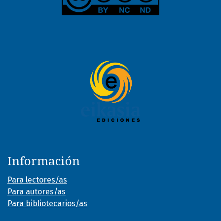
Información
Para lectores/as
Para autores/as
Para bibliotecarios/as