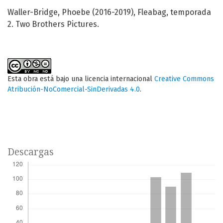
Waller-Bridge, Phoebe (2016-2019), Fleabag, temporada
2. Two Brothers Pictures.
Esta obra está bajo una licencia internacional
Creative Commons
Atribución-NoComercial-SinDerivadas 4.0
.
Descargas