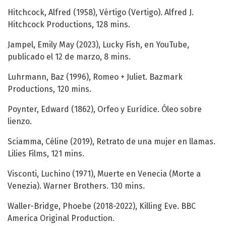
Hitchcock, Alfred (1958), Vértigo (Vertigo). Alfred J.
Hitchcock Productions, 128 mins.
Jampel, Emily May (2023), Lucky Fish, en YouTube,
publicado el 12 de marzo, 8 mins.
Luhrmann, Baz (1996), Romeo + Juliet. Bazmark
Productions, 120 mins.
Poynter, Edward (1862), Orfeo y Eurídice. Óleo sobre
lienzo.
Sciamma, Céline (2019), Retrato de una mujer en llamas.
Lilies Films, 121 mins.
Visconti, Luchino (1971), Muerte en Venecia (Morte a
Venezia). Warner Brothers. 130 mins.
Waller-Bridge, Phoebe (2018-2022), Killing Eve. BBC
America Original Production.