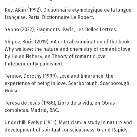
Rey, Alain (1992), Dictionnaire étymologique de la langue
française. Paris, Dictionnaire Le Robert.
Sapho (2022), Fragments. Paris, Les Belles Lettres.
Shipov, Boris (2019), «A critical examination of the book
Why we love: the nature and chemistry of romantic love
by Helen Fisher», en Theory of romantic love,
Independently published.
Tennov, Dorothy (1999), Love and limerence: the
experience of being in love. Scarborough, Scarborough
House.
Teresa de Jesús (1986), Libro de la vida, en Obras
completas. Madrid, BAC.
Underhill, Evelyn (1911), Mysticism: a study in nature and
development of spiritual consciousness. Grand Rapids.