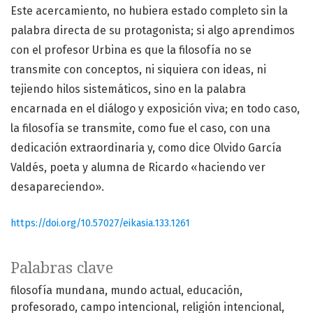
Este acercamiento, no hubiera estado completo sin la
palabra directa de su protagonista; si algo aprendimos
con el profesor Urbina es que la filosofía no se
transmite con conceptos, ni siquiera con ideas, ni
tejiendo hilos sistemáticos, sino en la palabra
encarnada en el diálogo y exposición viva; en todo caso,
la filosofía se transmite, como fue el caso, con una
dedicación extraordinaria y, como dice Olvido García
Valdés, poeta y alumna de Ricardo «haciendo ver
desapareciendo».
https://doi.org/10.57027/eikasia.133.1261
Palabras clave
filosofía mundana
mundo actual
educación
profesorado
campo intencional
religión intencional