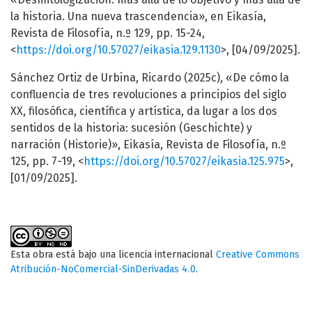
la historia. Una nueva trascendencia», en Eikasía,
Revista de Filosofía, n.º 129, pp. 15-24,
<
https://doi.org/10.57027/eikasia.129.1130
>, [04/09/2025].
Sánchez Ortiz de Urbina, Ricardo (2025c), «De cómo la
confluencia de tres revoluciones a principios del siglo
XX, filosófica, científica y artística, da lugar a los dos
sentidos de la historia: sucesión (Geschichte) y
narración (Historie)», Eikasía, Revista de Filosofía, n.º
125, pp. 7-19, <
https://doi.org/10.57027/eikasia.125.975
>,
[01/09/2025].
Esta obra está bajo una licencia internacional
Creative Commons
Atribución-NoComercial-SinDerivadas 4.0
.