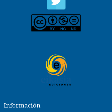
Información