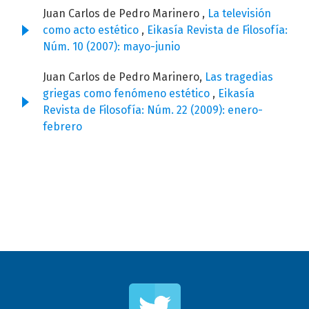
Juan Carlos de Pedro Marinero ,
La televisión
como acto estético
,
Eikasía Revista de Filosofía:
Núm. 10 (2007): mayo-junio
Juan Carlos de Pedro Marinero,
Las tragedias
griegas como fenómeno estético
,
Eikasía
Revista de Filosofía: Núm. 22 (2009): enero-
febrero