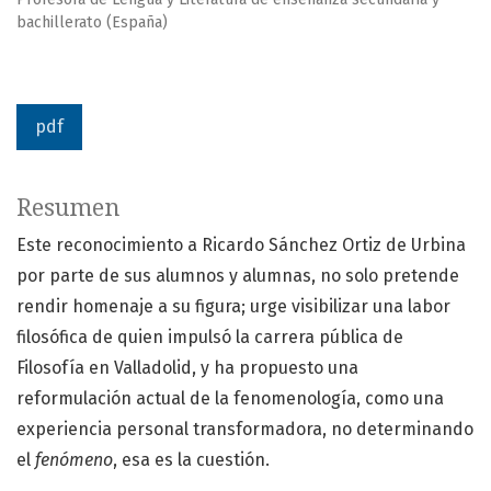
bachillerato (España)
pdf
Resumen
Este reconocimiento a Ricardo Sánchez Ortiz de Urbina
por parte de sus alumnos y alumnas, no solo pretende
rendir homenaje a su figura; urge visibilizar una labor
filosófica de quien impulsó la carrera pública de
Filosofía en Valladolid, y ha propuesto una
reformulación actual de la fenomenología, como una
experiencia personal transformadora, no determinando
el
fenómeno
, esa es la cuestión.