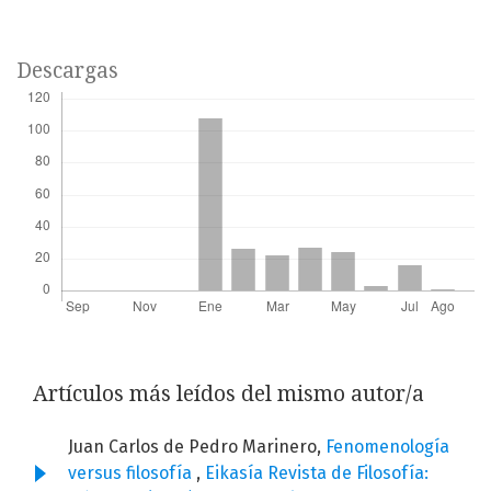
Descargas
Artículos más leídos del mismo autor/a
Juan Carlos de Pedro Marinero,
Fenomenología
versus filosofía
,
Eikasía Revista de Filosofía: