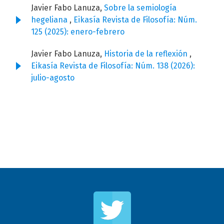
Javier Fabo Lanuza,
Sobre la semiología
hegeliana
,
Eikasía Revista de Filosofía: Núm.
125 (2025): enero-febrero
Javier Fabo Lanuza,
Historia de la reflexión
,
Eikasía Revista de Filosofía: Núm. 138 (2026):
julio-agosto