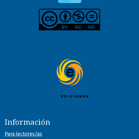
Información
Para lectores/as