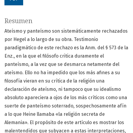
Resumen
Ateísmo y panteísmo son sistemáticamente rechazados
por Hegel a lo largo de su obra. Testimonio
paradigmático de este rechazo es la Anm. del § 573 de la
Enz., en la que el filósofo critica duramente el
panteísmo, a la vez que se desmarca netamente del
ateísmo. Ello no ha impedido que los más afines a su
filosofía vieran en su crítica de la religión una
declaración de ateísmo, ni tampoco que su idealismo
absoluto apareciera a ojos de los más críticos como una
suerte de panteísmo soterrado, sospechosamente afín
a lo que Heine llamaba «la religión secreta de
Alemania». El propósito de este artículo es mostrar los
malentendidos que subyacen a estas interpretaciones,