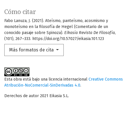
Cómo citar
Fabo Lanuza, J. (2021). Ateísmo, panteísmo, acosmismo y
monoteísmo en la filosofía de Hegel (Comentario de un
conocido pasaje sobre Spinoza).
Eikasía Revista De Filosofía
,
(101), 267–333. https://doi.org/10.57027/eikasia.101.123
Más formatos de cita
Esta obra está bajo una licencia internacional
Creative Commons
Atribución-NoComercial-SinDerivadas 4.0
.
Derechos de autor 2021 Eikasia S.L.