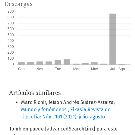
Descargas
Artículos similares
Marc Richir, Jeison Andrés Suárez-Astaiza,
Mundo y fenómenos
,
Eikasía Revista de
Filosofía: Núm. 101 (2021): julio-agosto
También puede {advancedSearchLink} para este