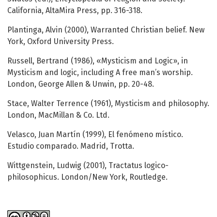
California, AltaMira Press, pp. 316-318.
Plantinga, Alvin (2000), Warranted Christian belief. New
York, Oxford University Press.
Russell, Bertrand (1986), «Mysticism and Logic», in
Mysticism and logic, including A free man’s worship.
London, George Allen & Unwin, pp. 20-48.
Stace, Walter Terrence (1961), Mysticism and philosophy.
London, MacMillan & Co. Ltd.
Velasco, Juan Martín (1999), El fenómeno místico.
Estudio comparado. Madrid, Trotta.
Wittgenstein, Ludwig (2001), Tractatus logico-
philosophicus. London/New York, Routledge.