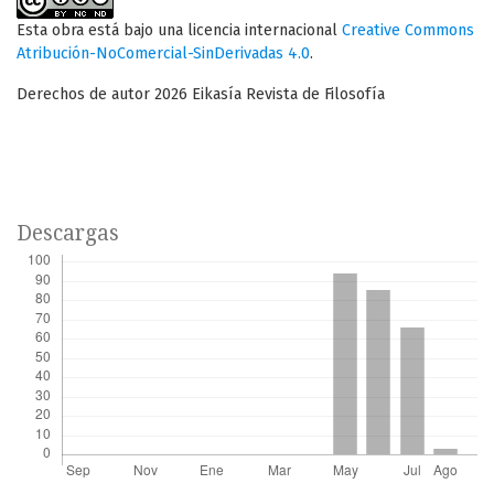
Esta obra está bajo una licencia internacional
Creative Commons
Atribución-NoComercial-SinDerivadas 4.0
.
Derechos de autor 2026 Eikasía Revista de Filosofía
Descargas