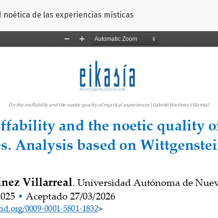
d noética de las experiencias místicas