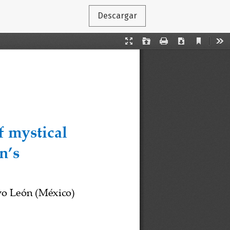
Descargar