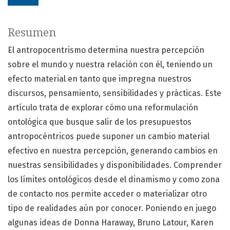
Resumen
El antropocentrismo determina nuestra percepción
sobre el mundo y nuestra relación con él, teniendo un
efecto material en tanto que impregna nuestros
discursos, pensamiento, sensibilidades y prácticas. Este
artículo trata de explorar cómo una reformulación
ontológica que busque salir de los presupuestos
antropocéntricos puede suponer un cambio material
efectivo en nuestra percepción, generando cambios en
nuestras sensibilidades y disponibilidades. Comprender
los límites ontológicos desde el dinamismo y como zona
de contacto nos permite acceder o materializar otro
tipo de realidades aún por conocer. Poniendo en juego
algunas ideas de Donna Haraway, Bruno Latour, Karen