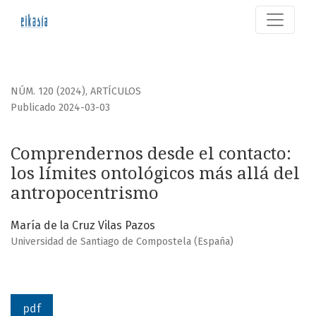
Comprendernos desde el contacto
NÚM. 120 (2024)
,
ARTÍCULOS
Publicado 2024-03-03
Comprendernos desde el contacto:
los límites ontológicos más allá del
antropocentrismo
María de la Cruz Vilas Pazos
Universidad de Santiago de Compostela (España)
pdf