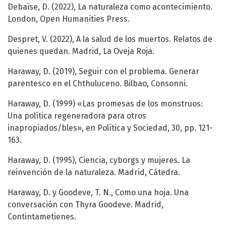
Debaise, D. (2022), La naturaleza como acontecimiento.
London, Open Humanities Press.
Despret, V. (2022), A la salud de los muertos. Relatos de
quienes quedan. Madrid, La Oveja Roja.
Haraway, D. (2019), Seguir con el problema. Generar
parentesco en el Chthuluceno. Bilbao, Consonni.
Haraway, D. (1999) «Las promesas de los monstruos:
Una política regeneradora para otros
inapropiados/bles», en Política y Sociedad, 30, pp. 121-
163.
Haraway, D. (1995), Ciencia, cyborgs y mujeres. La
reinvención de la naturaleza. Madrid, Cátedra.
Haraway, D. y Goodeve, T. N., Como una hoja. Una
conversación con Thyra Goodeve. Madrid,
Contintametienes.