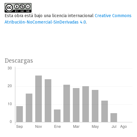
Esta obra está bajo una licencia internacional
Creative Commons
Atribución-NoComercial-SinDerivadas 4.0
.
Descargas