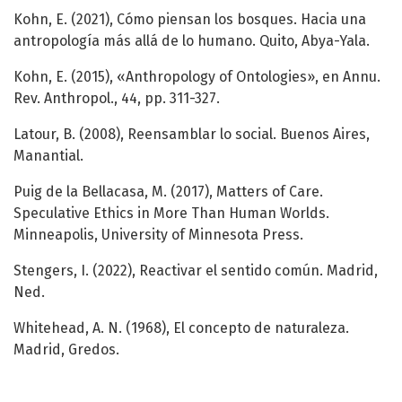
Kohn, E. (2021), Cómo piensan los bosques. Hacia una
antropología más allá de lo humano. Quito, Abya-Yala.
Kohn, E. (2015), «Anthropology of Ontologies», en Annu.
Rev. Anthropol., 44, pp. 311-327.
Latour, B. (2008), Reensamblar lo social. Buenos Aires,
Manantial.
Puig de la Bellacasa, M. (2017), Matters of Care.
Speculative Ethics in More Than Human Worlds.
Minneapolis, University of Minnesota Press.
Stengers, I. (2022), Reactivar el sentido común. Madrid,
Ned.
Whitehead, A. N. (1968), El concepto de naturaleza.
Madrid, Gredos.