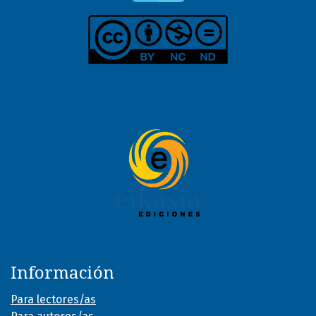
Información
Para lectores/as