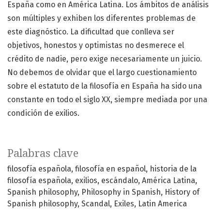
España como en América Latina. Los ámbitos de análisis
son múltiples y exhiben los diferentes problemas de
este diagnóstico. La dificultad que conlleva ser
objetivos, honestos y optimistas no desmerece el
crédito de nadie, pero exige necesariamente un juicio.
No debemos de olvidar que el largo cuestionamiento
sobre el estatuto de la filosofía en España ha sido una
constante en todo el siglo XX, siempre mediada por una
condición de exilios.
Palabras clave
filosofía española
filosofía en español
historia de la
filosofía española
exilios
escándalo
América Latina
Spanish philosophy
Philosophy in Spanish
History of
Spanish philosophy
Scandal
Exiles
Latin America