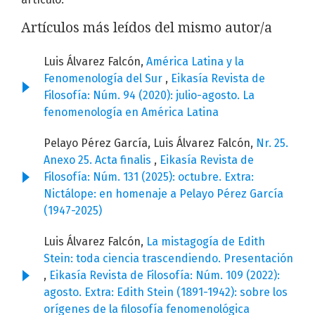
Artículos más leídos del mismo autor/a
Luis Álvarez Falcón,
América Latina y la
Fenomenología del Sur
,
Eikasía Revista de
Filosofía: Núm. 94 (2020): julio-agosto. La
fenomenología en América Latina
Pelayo Pérez García, Luis Álvarez Falcón,
Nr. 25.
Anexo 25. Acta finalis
,
Eikasía Revista de
Filosofía: Núm. 131 (2025): octubre. Extra:
Nictálope: en homenaje a Pelayo Pérez García
(1947-2025)
Luis Álvarez Falcón,
La mistagogía de Edith
Stein: toda ciencia trascendiendo. Presentación
,
Eikasía Revista de Filosofía: Núm. 109 (2022):
agosto. Extra: Edith Stein (1891-1942): sobre los
orígenes de la filosofía fenomenológica