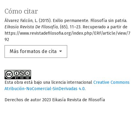
Cómo citar
Álvarez Falcón, L. (2015). Exilio permanente. Filosofía sin patria.
Eikasía Revista De Filosofía
, (65), 11–23. Recuperado a partir de
https://www.revistadefilosofia.org/index.php/ERF/article/view/7
92
Más formatos de cita
Esta obra está bajo una licencia internacional
Creative Commons
Atribución-NoComercial-SinDerivadas 4.0
.
Derechos de autor 2023 Eikasía Revista de Filosofía