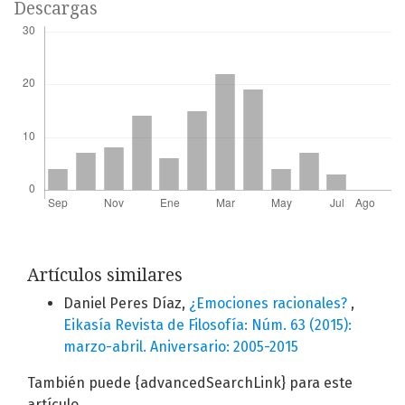
Descargas
Artículos similares
Daniel Peres Díaz,
¿Emociones racionales?
,
Eikasía Revista de Filosofía: Núm. 63 (2015):
marzo-abril. Aniversario: 2005-2015
También puede {advancedSearchLink} para este
artículo.