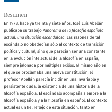
Resumen
En 1978, hace ya treinta y siete años, José Luis Abellán
publicaba su trabajo
Panorama de la filosofía española
actual: una situación escandalosa
. Las razones de tal
escándalo no obedecían sólo al contexto de transición
política y cultural, sino que parecían ser una constante
en la evolución intelectual de la filosofía en España,
siempre jalonada por múltiples exilios. El mismo año en
el que se proclamaba una nueva constitución, el
profesor Abellán parecía incidir en una invariable y
persistente duda: la existencia de una historia de la
filosofía española. El escándalo acompaña siempre a la
filosofía española y a la filosofía en español. El contexto
actual es un fiel reflejo de esta situación, tanto en