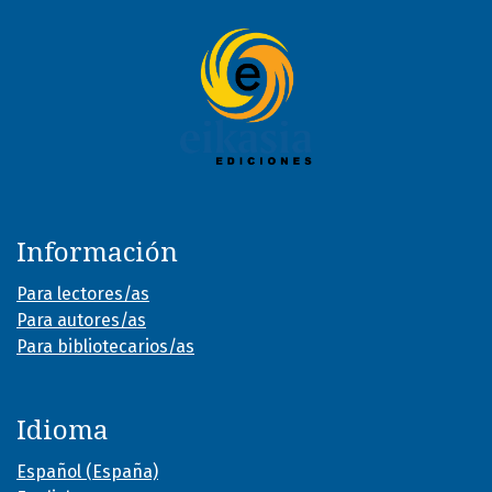
Información
Para lectores/as
Para autores/as
Para bibliotecarios/as
Idioma
Español (España)