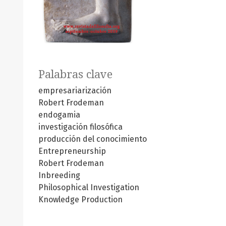
Palabras clave
empresariarización
Robert Frodeman
endogamia
investigación filosófica
producción del conocimiento
Entrepreneurship
Robert Frodeman
Inbreeding
Philosophical Investigation
Knowledge Production