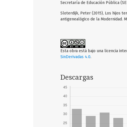
Secretaría de Educación Pública (SEP
Sloterdijk, Peter (2015), Los hijos 
antigenealógico de la Modernidad. Ma
Esta obra está bajo una licencia int
SinDerivadas 4.0
.
Descargas