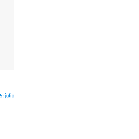
: julio