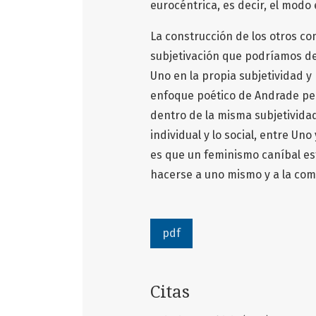
eurocéntrica, es decir, el mod
La construcción de los otros c
subjetivación que podríamos des
Uno en la propia subjetividad y
enfoque poético de Andrade pe
dentro de la misma subjetividad
individual y lo social, entre Uno
es que un feminismo caníbal es
hacerse a uno mismo y a la co
pdf
Citas