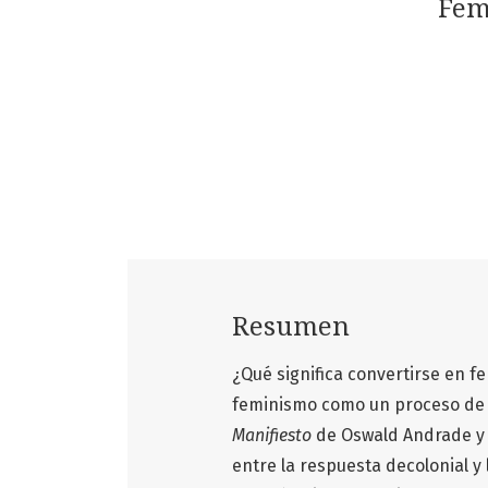
Fem
Resumen
¿Qué significa convertirse en fe
feminismo como un proceso de s
Manifiesto
de Oswald Andrade y l
entre la respuesta decolonial y l