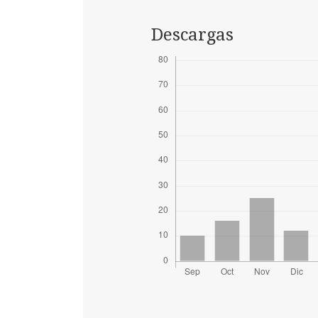
Descargas