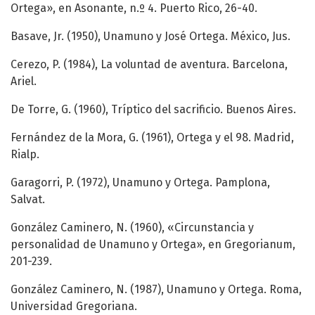
Ortega», en Asonante, n.º 4. Puerto Rico, 26-40.
Basave, Jr. (1950), Unamuno y José Ortega. México, Jus.
Cerezo, P. (1984), La voluntad de aventura. Barcelona,
Ariel.
De Torre, G. (1960), Tríptico del sacrificio. Buenos Aires.
Fernández de la Mora, G. (1961), Ortega y el 98. Madrid,
Rialp.
Garagorri, P. (1972), Unamuno y Ortega. Pamplona,
Salvat.
González Caminero, N. (1960), «Circunstancia y
personalidad de Unamuno y Ortega», en Gregorianum,
201-239.
González Caminero, N. (1987), Unamuno y Ortega. Roma,
Universidad Gregoriana.