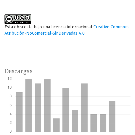
Esta obra está bajo una licencia internacional
Creative Commons
Atribución-NoComercial-SinDerivadas 4.0
.
Descargas