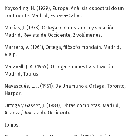
Keyserling, H. (1929), Europa. Análisis espectral de un
continente. Madrid, Espasa-Calpe.
Marías, J. (1973), Ortega: circunstancia y vocación.
Madrid, Revista de Occidente, 2 volúmenes.
Marrero, V. (1961), Ortega, filósofo mondain. Madrid,
Rialp.
Maravall, J. A. (1959), Ortega en nuestra situación.
Madrid, Taurus.
Navascués, L. J. (1951), De Unamuno a Ortega. Toronto,
Harper.
Ortega y Gasset, J. (1983), Obras completas. Madrid,
Alianza/Revista de Occidente,
tomos.