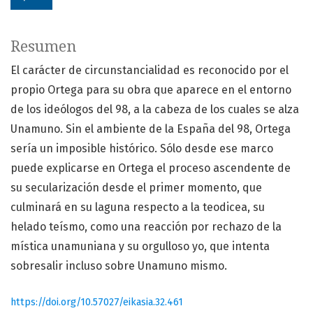
Resumen
El carácter de circunstancialidad es reconocido por el
propio Ortega para su obra que aparece en el entorno
de los ideólogos del 98, a la cabeza de los cuales se alza
Unamuno. Sin el ambiente de la España del 98, Ortega
sería un imposible histórico. Sólo desde ese marco
puede explicarse en Ortega el proceso ascendente de
su secularización desde el primer momento, que
culminará en su laguna respecto a la teodicea, su
helado teísmo, como una reacción por rechazo de la
mística unamuniana y su orgulloso yo, que intenta
sobresalir incluso sobre Unamuno mismo.
https://doi.org/10.57027/eikasia.32.461