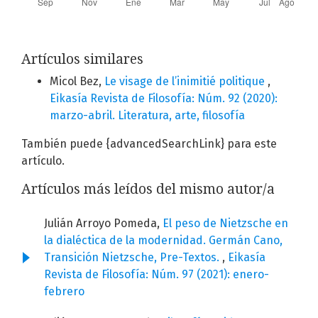
Artículos similares
Micol Bez,
Le visage de l’inimitié politique
,
Eikasía Revista de Filosofía: Núm. 92 (2020):
marzo-abril. Literatura, arte, filosofía
También puede {advancedSearchLink} para este
artículo.
Artículos más leídos del mismo autor/a
Julián Arroyo Pomeda,
El peso de Nietzsche en
la dialéctica de la modernidad. Germán Cano,
Transición Nietzsche, Pre-Textos.
,
Eikasía
Revista de Filosofía: Núm. 97 (2021): enero-
febrero