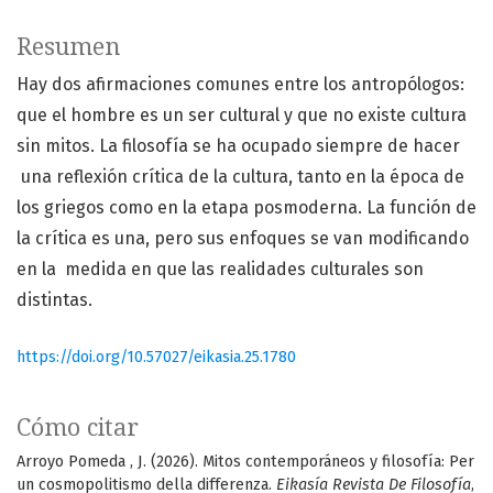
Resumen
Hay dos afirmaciones comunes entre los antropólogos:
que el hombre es un ser cultural y que no existe cultura
sin mitos. La filosofía se ha ocupado siempre de hacer
una reflexión crítica de la cultura, tanto en la época de
los griegos como en la etapa posmoderna. La función de
la crítica es una, pero sus enfoques se van modificando
en la medida en que las realidades culturales son
distintas.
https://doi.org/10.57027/eikasia.25.1780
Cómo citar
Arroyo Pomeda , J. (2026). Mitos contemporáneos y filosofía: Per
un cosmopolitismo della differenza.
Eikasía Revista De Filosofía
,