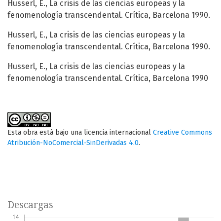
Husserl, E., La crisis de las ciencias europeas y la
fenomenología transcendental. Crítica, Barcelona 1990.
Husserl, E., La crisis de las ciencias europeas y la
fenomenología transcendental. Crítica, Barcelona 1990.
Husserl, E., La crisis de las ciencias europeas y la
fenomenología transcendental. Crítica, Barcelona 1990
Esta obra está bajo una licencia internacional
Creative Commons
Atribución-NoComercial-SinDerivadas 4.0
.
Descargas