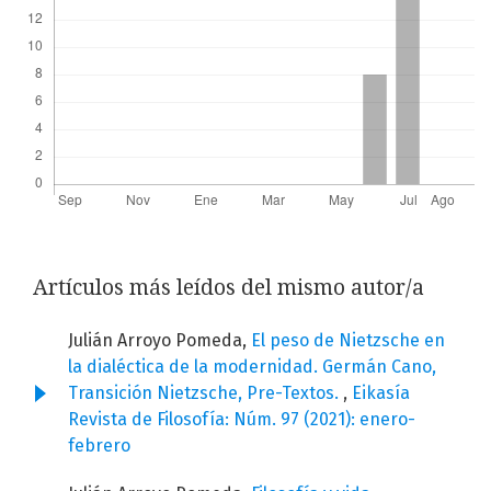
Artículos más leídos del mismo autor/a
Julián Arroyo Pomeda,
El peso de Nietzsche en
la dialéctica de la modernidad. Germán Cano,
Transición Nietzsche, Pre-Textos.
,
Eikasía
Revista de Filosofía: Núm. 97 (2021): enero-
febrero