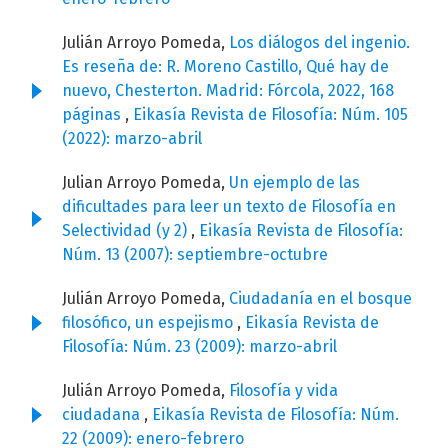
Julián Arroyo Pomeda,
Los diálogos del ingenio.
Es reseña de: R. Moreno Castillo, Qué hay de
nuevo, Chesterton. Madrid: Fórcola, 2022, 168
páginas
,
Eikasía Revista de Filosofía: Núm. 105
(2022): marzo-abril
Julian Arroyo Pomeda,
Un ejemplo de las
dificultades para leer un texto de Filosofía en
Selectividad (y 2)
,
Eikasía Revista de Filosofía:
Núm. 13 (2007): septiembre-octubre
Julián Arroyo Pomeda,
Ciudadanía en el bosque
filosófico, un espejismo
,
Eikasía Revista de
Filosofía: Núm. 23 (2009): marzo-abril
Julián Arroyo Pomeda,
Filosofía y vida
ciudadana
,
Eikasía Revista de Filosofía: Núm.
22 (2009): enero-febrero