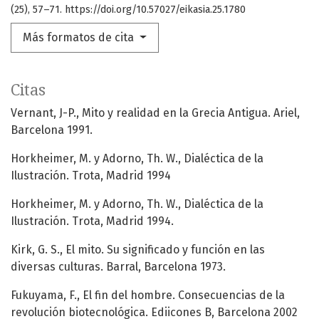
(25), 57–71. https://doi.org/10.57027/eikasia.25.1780
Más formatos de cita
Citas
Vernant, J-P., Mito y realidad en la Grecia Antigua. Ariel,
Barcelona 1991.
Horkheimer, M. y Adorno, Th. W., Dialéctica de la
Ilustración. Trota, Madrid 1994
Horkheimer, M. y Adorno, Th. W., Dialéctica de la
Ilustración. Trota, Madrid 1994.
Kirk, G. S., El mito. Su significado y función en las
diversas culturas. Barral, Barcelona 1973.
Fukuyama, F., El fin del hombre. Consecuencias de la
revolución biotecnológica. Ediicones B, Barcelona 2002