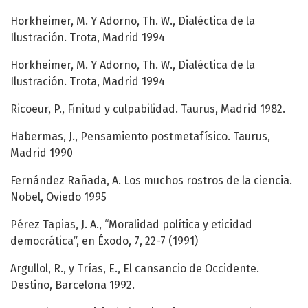
Horkheimer, M. Y Adorno, Th. W., Dialéctica de la
Ilustración. Trota, Madrid 1994
Horkheimer, M. Y Adorno, Th. W., Dialéctica de la
Ilustración. Trota, Madrid 1994
Ricoeur, P., Finitud y culpabilidad. Taurus, Madrid 1982.
Habermas, J., Pensamiento postmetafísico. Taurus,
Madrid 1990
Fernández Rañada, A. Los muchos rostros de la ciencia.
Nobel, Oviedo 1995
Pérez Tapias, J. A., “Moralidad política y eticidad
democrática”, en Éxodo, 7, 22-7 (1991)
Argullol, R., y Trías, E., El cansancio de Occidente.
Destino, Barcelona 1992.