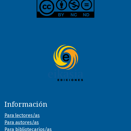
Información
Para lectores/as
Para autores/as
Para bibliotecarios/as