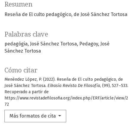
Resumen
Reseña de El culto pedagógico, de José Sánchez Tortosa
Palabras clave
pedagógia
José Sánchez Tortosa
Pedagoy
José
Sánchez Tortosa
Cómo citar
Menéndez López, P. (2022). Reseña de El culto pedagógico, de
José Sánchez Tortosa.
Eikasía Revista De Filosofía
, (99), 527–533.
Recuperado a partir de
https://www.revistadefilosofia.org/index.php/ERF/article/view/2
72
Más formatos de cita