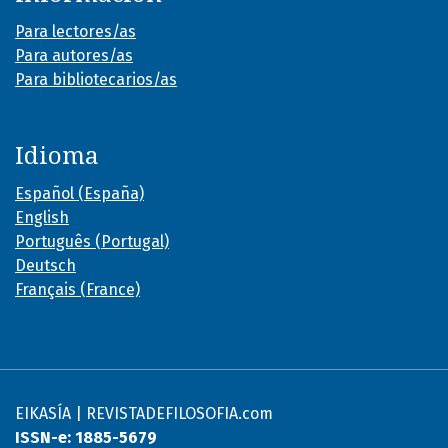
Para lectores/as
Para autores/as
Para bibliotecarios/as
Idioma
Español (España)
English
Português (Portugal)
Deutsch
Français (France)
EIKASÍA | REVISTADEFILOSOFIA.com
ISSN-e: 1885-5679