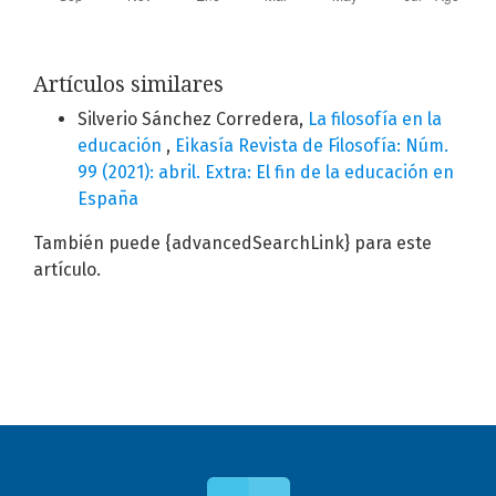
Artículos similares
Silverio Sánchez Corredera,
La filosofía en la
educación
,
Eikasía Revista de Filosofía: Núm.
99 (2021): abril. Extra: El fin de la educación en
España
También puede {advancedSearchLink} para este
artículo.