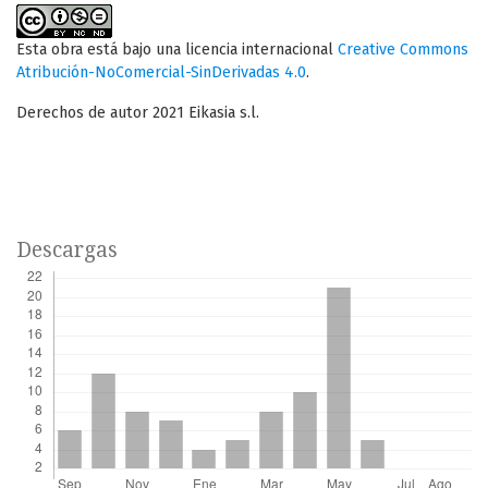
Esta obra está bajo una licencia internacional
Creative Commons
Atribución-NoComercial-SinDerivadas 4.0
.
Derechos de autor 2021 Eikasia s.l.
Descargas