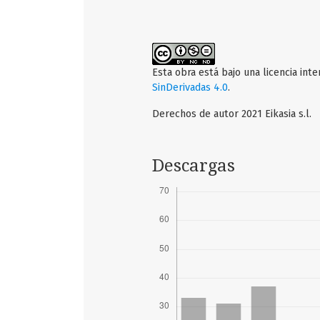
Esta obra está bajo una licencia int
SinDerivadas 4.0
.
Derechos de autor 2021 Eikasia s.l.
Descargas