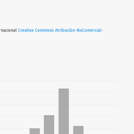
ernacional
Creative Commons Atribución-NoComercial-