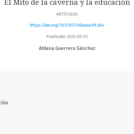
El Mito de la caverna y la educación
ARTÍCULOS
https://doi.org/10.57027/eikasia.99.264
Publicado 2022-03-01
Atilana Guerrero Sánchez
ción