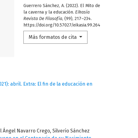
Guerrero Sánchez, A. (2022). El Mito de
la caverna y la educación.
Eikasía
Revista De Filosofía
, (99), 217–234.
https://doi.org/10.57027/eikasia.99.264
Más formatos de cita
21): abril. Extra: El fin de la educación en
l Ángel Navarro Crego, Silverio Sánchez