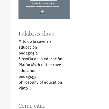
Palabras clave
Mito de la caverna
educación
pedagogía
filosofía de la educación
Platón
Myth of the cave
education
pedagogy
philosophy of education
Plato
Cómo citar