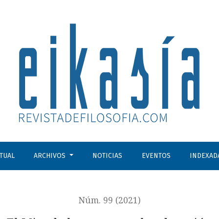
CTUAL
ARCHIVOS
NOTICIAS
EVENTOS
INDEXAD
Núm. 99 (2021)