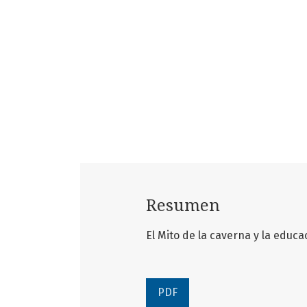
Resumen
El Mito de la caverna y la educa
PDF