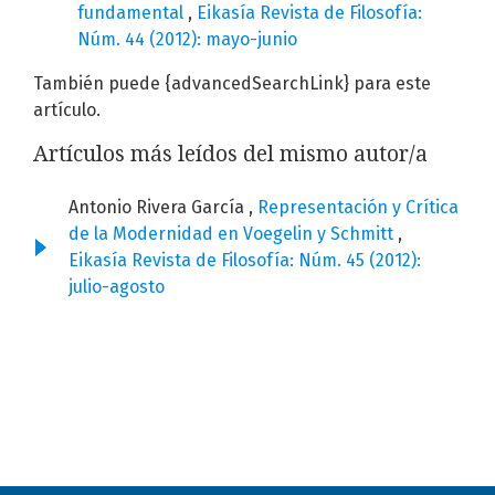
fundamental
,
Eikasía Revista de Filosofía:
Núm. 44 (2012): mayo-junio
También puede {advancedSearchLink} para este
artículo.
Artículos más leídos del mismo autor/a
Antonio Rivera García ,
Representación y Crítica
de la Modernidad en Voegelin y Schmitt
,
Eikasía Revista de Filosofía: Núm. 45 (2012):
julio-agosto