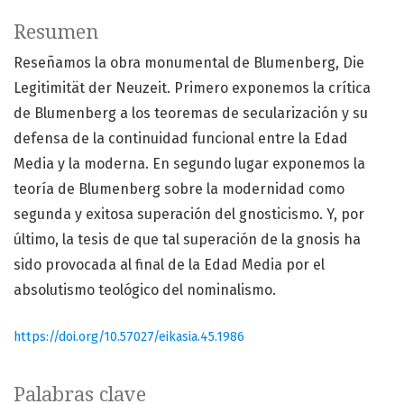
Resumen
Reseñamos la obra monumental de Blumenberg, Die
Legitimität der Neuzeit. Primero exponemos la crítica
de Blumenberg a los teoremas de secularización y su
defensa de la continuidad funcional entre la Edad
Media y la moderna. En segundo lugar exponemos la
teoría de Blumenberg sobre la modernidad como
segunda y exitosa superación del gnosticismo. Y, por
último, la tesis de que tal superación de la gnosis ha
sido provocada al final de la Edad Media por el
absolutismo teológico del nominalismo.
https://doi.org/10.57027/eikasia.45.1986
Palabras clave