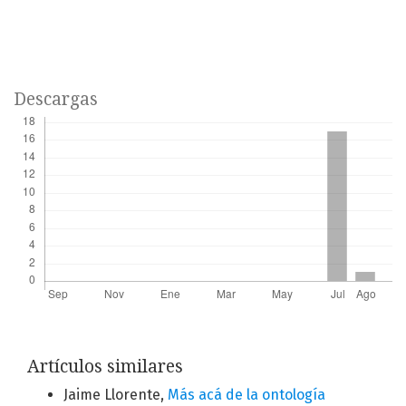
Descargas
Artículos similares
Jaime Llorente,
Más acá de la ontología