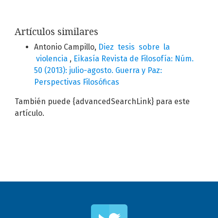
Artículos similares
Antonio Campillo,
Diez tesis sobre la
violencia
,
Eikasía Revista de Filosofía: Núm.
50 (2013): julio-agosto. Guerra y Paz:
Perspectivas Filosóficas
También puede {advancedSearchLink} para este
artículo.