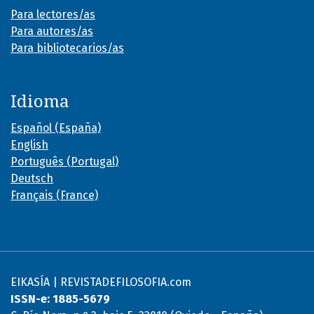
Para lectores/as
Para autores/as
Para bibliotecarios/as
Idioma
Español (España)
English
Português (Portugal)
Deutsch
Français (France)
EIKASÍA | REVISTADEFILOSOFIA.com
ISSN-e: 1885-5679