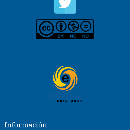
Información