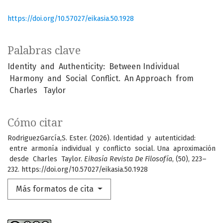
https://doi.org/10.57027/eikasia.50.1928
Palabras clave
Identity and Authenticity: Between Individual
Harmony and Social Conflict. An Approach from
Charles Taylor
Cómo citar
RodriguezGarcía,S. Ester. (2026). Identidad y autenticidad:
entre armonía individual y conflicto social. Una aproximación
desde Charles Taylor.
Eikasía Revista De Filosofía
, (50), 223–
232. https://doi.org/10.57027/eikasia.50.1928
Más formatos de cita