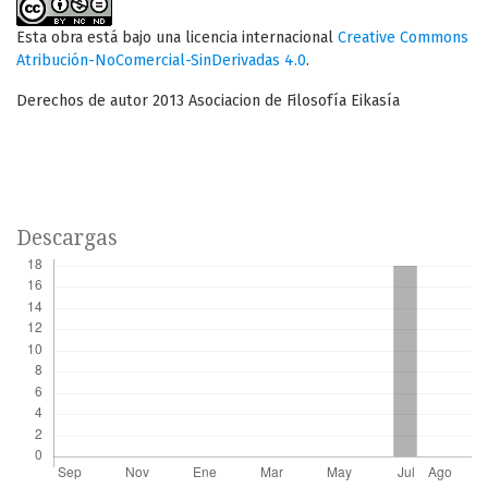
Esta obra está bajo una licencia internacional
Creative Commons
Atribución-NoComercial-SinDerivadas 4.0
.
Derechos de autor 2013 Asociacion de Filosofía Eikasía
Descargas