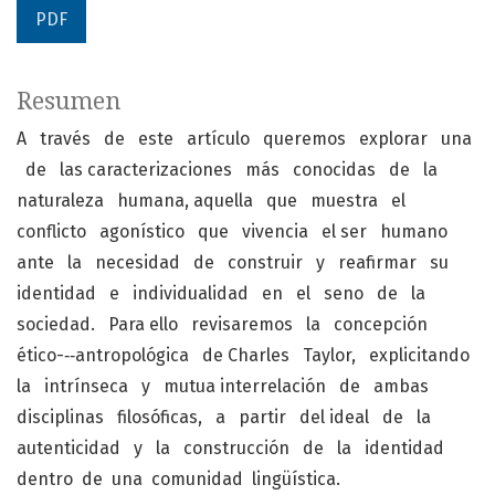
PDF
Resumen
A través de este artículo queremos explorar una
de las caracterizaciones más conocidas de la
naturaleza humana, aquella que muestra el
conflicto agonístico que vivencia el ser humano
ante la necesidad de construir y reafirmar su
identidad e individualidad en el seno de la
sociedad. Para ello revisaremos la concepción
ético-­‐‑antropológica de Charles Taylor, explicitando
la intrínseca y mutua interrelación de ambas
disciplinas filosóficas, a partir del ideal de la
autenticidad y la construcción de la identidad
dentro de una comunidad lingüística.